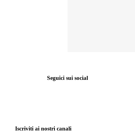
Seguici sui social
Iscriviti ai nostri canali