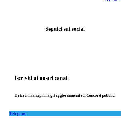
Seguici sui social
Iscriviti ai nostri canali
E ricevi in anteprima gli aggiornamenti sui Concorsi pubblici
Telegram