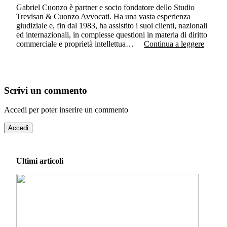
Gabriel Cuonzo è partner e socio fondatore dello Studio
Trevisan & Cuonzo Avvocati. Ha una vasta esperienza
giudiziale e, fin dal 1983, ha assistito i suoi clienti, nazionali
ed internazionali, in complesse questioni in materia di diritto
commerciale e proprietà intellettua…
Continua a leggere
Scrivi un commento
Accedi per poter inserire un commento
Accedi
Ultimi articoli