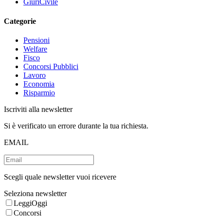
GiuriCivile
Categorie
Pensioni
Welfare
Fisco
Concorsi Pubblici
Lavoro
Economia
Risparmio
Iscriviti alla newsletter
Si è verificato un errore durante la tua richiesta.
EMAIL
Scegli quale newsletter vuoi ricevere
Seleziona newsletter
LeggiOggi
Concorsi