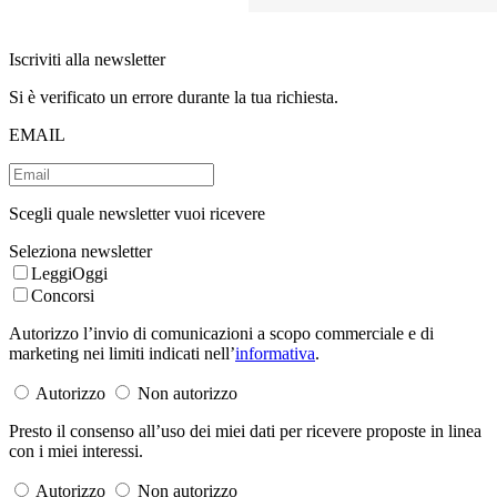
Iscriviti alla newsletter
Si è verificato un errore durante la tua richiesta.
EMAIL
Scegli quale newsletter vuoi ricevere
Seleziona newsletter
LeggiOggi
Concorsi
Autorizzo l’invio di comunicazioni a scopo commerciale e di
marketing nei limiti indicati nell’
informativa
.
Autorizzo
Non autorizzo
Presto il consenso all’uso dei miei dati per ricevere proposte in linea
con i miei interessi.
Autorizzo
Non autorizzo