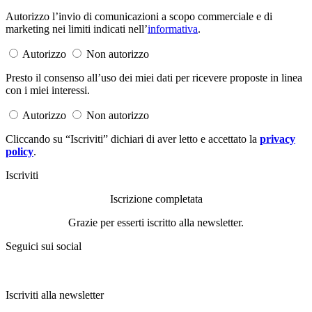
Autorizzo l’invio di comunicazioni a scopo commerciale e di
marketing nei limiti indicati nell’
informativa
.
Autorizzo
Non autorizzo
Presto il consenso all’uso dei miei dati per ricevere proposte in linea
con i miei interessi.
Autorizzo
Non autorizzo
Cliccando su “Iscriviti” dichiari di aver letto e accettato la
privacy
policy
.
Iscriviti
Iscrizione completata
Grazie per esserti iscritto alla newsletter.
Seguici sui social
Iscriviti alla newsletter