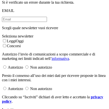
Si è verificato un errore durante la tua richiesta.
EMAIL
Scegli quale newsletter vuoi ricevere
Seleziona newsletter
LeggiOggi
Concorsi
Autorizzo l’invio di comunicazioni a scopo commerciale e di
marketing nei limiti indicati nell’
informativa
.
Autorizzo
Non autorizzo
Presto il consenso all’uso dei miei dati per ricevere proposte in linea
con i miei interessi.
Autorizzo
Non autorizzo
Cliccando su “Iscriviti” dichiari di aver letto e accettato la
privacy
policy
.