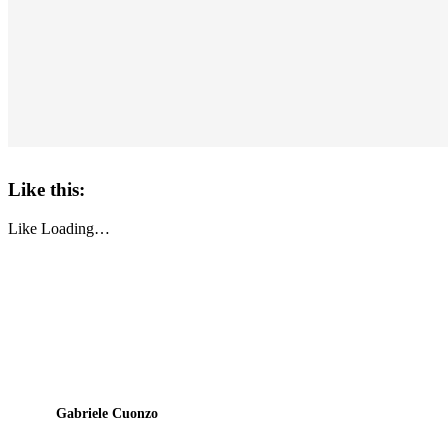
Like this:
Like
Loading…
Gabriele Cuonzo