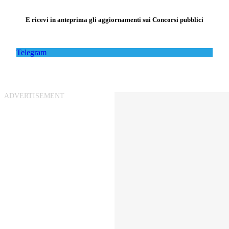
E ricevi in anteprima gli aggiornamenti sui Concorsi pubblici
Telegram