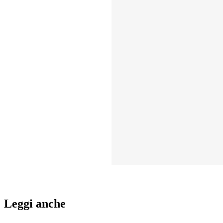
Leggi anche