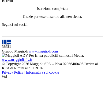
Iscriviti
Iscrizione completata
Grazie per esserti iscritto alla newsletter.
Seguici sui social
Gruppo Maggioli
www.maggioli.com
Per la tua pubblicità sui nostri Media:
www.maggioliadv.it
© Copyright 2026 Maggioli SPA – P.Iva 02066400405 Iscritta al
REA di Rimini al n. 219107
Privacy Policy
|
Informativa sui cookie
%d