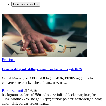
Contenuti correlati
Pensioni
Cessione del quinto della pensione: cambiano le regole INPS
Con il Messaggio 2308 del 8 luglio 2026, l’INPS aggiorna la
convenzione con banche e finanziarie: nu…
Paolo Ballanti
21/07/26
background-color: #fb580a; display: inline-block; margin-right:
10px; width: 22px; height: 22px; cursor: pointer; font-weight: bold;
color: #fff; border-radius: 32px;