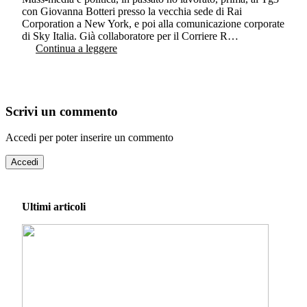
con Giovanna Botteri presso la vecchia sede di Rai
Corporation a New York, e poi alla comunicazione corporate
di Sky Italia. Già collaboratore per il Corriere R…
Continua a leggere
Scrivi un commento
Accedi per poter inserire un commento
Accedi
Ultimi articoli