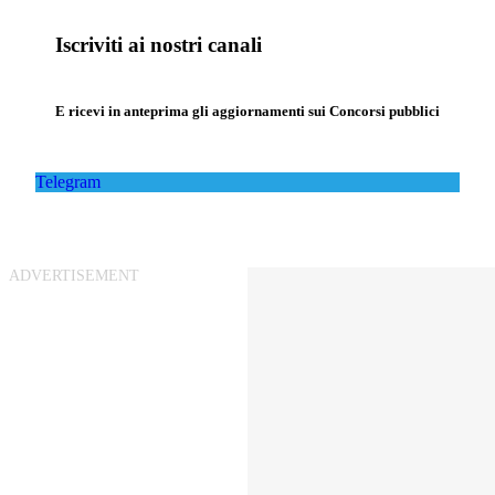
Iscriviti ai nostri canali
E ricevi in anteprima gli aggiornamenti sui Concorsi pubblici
Telegram