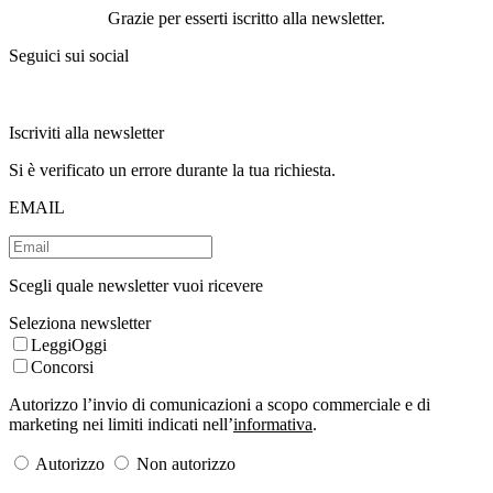
Grazie per esserti iscritto alla newsletter.
Seguici sui social
Iscriviti alla newsletter
Si è verificato un errore durante la tua richiesta.
EMAIL
Scegli quale newsletter vuoi ricevere
Seleziona newsletter
LeggiOggi
Concorsi
Autorizzo l’invio di comunicazioni a scopo commerciale e di
marketing nei limiti indicati nell’
informativa
.
Autorizzo
Non autorizzo