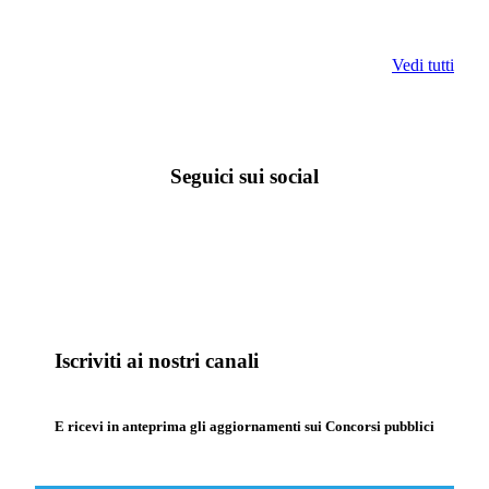
Vedi tutti
Seguici sui social
Iscriviti ai nostri canali
E ricevi in anteprima gli aggiornamenti sui Concorsi pubblici