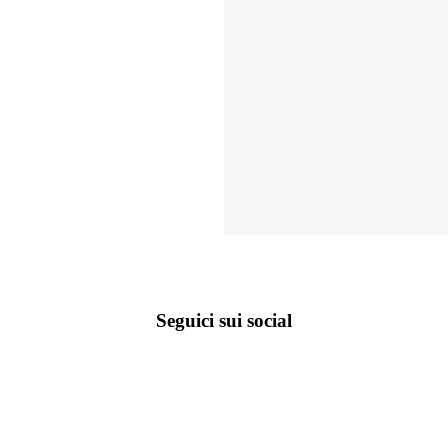
Seguici sui social