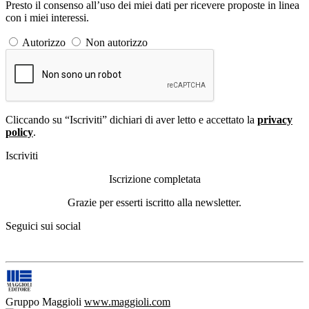
Presto il consenso all’uso dei miei dati per ricevere proposte in linea
con i miei interessi.
Autorizzo
Non autorizzo
Cliccando su “Iscriviti” dichiari di aver letto e accettato la
privacy
policy
.
Iscriviti
Iscrizione completata
Grazie per esserti iscritto alla newsletter.
Seguici sui social
Gruppo Maggioli
www.maggioli.com