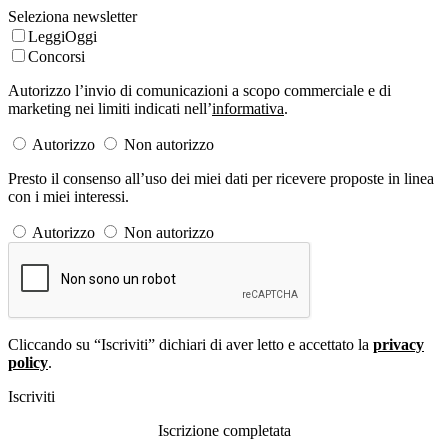
Seleziona newsletter
LeggiOggi
Concorsi
Autorizzo l’invio di comunicazioni a scopo commerciale e di
marketing nei limiti indicati nell’
informativa
.
Autorizzo
Non autorizzo
Presto il consenso all’uso dei miei dati per ricevere proposte in linea
con i miei interessi.
Autorizzo
Non autorizzo
Cliccando su “Iscriviti” dichiari di aver letto e accettato la
privacy
policy
.
Iscriviti
Iscrizione completata