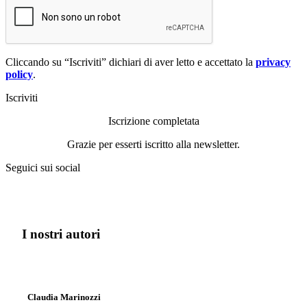
Cliccando su “Iscriviti” dichiari di aver letto e accettato la
privacy
policy
.
Iscriviti
Iscrizione completata
Grazie per esserti iscritto alla newsletter.
Seguici sui social
I nostri autori
Claudia Marinozzi