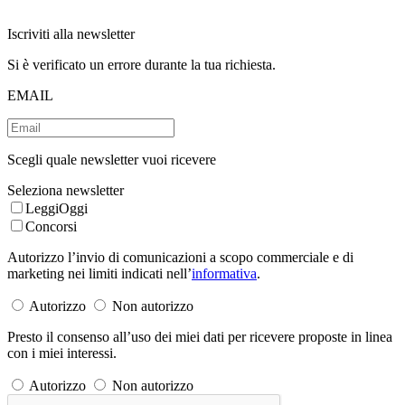
Iscriviti alla newsletter
Si è verificato un errore durante la tua richiesta.
EMAIL
Scegli quale newsletter vuoi ricevere
Seleziona newsletter
LeggiOggi
Concorsi
Autorizzo l’invio di comunicazioni a scopo commerciale e di
marketing nei limiti indicati nell’
informativa
.
Autorizzo
Non autorizzo
Presto il consenso all’uso dei miei dati per ricevere proposte in linea
con i miei interessi.
Autorizzo
Non autorizzo