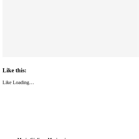
Like this:
Like
Loading…