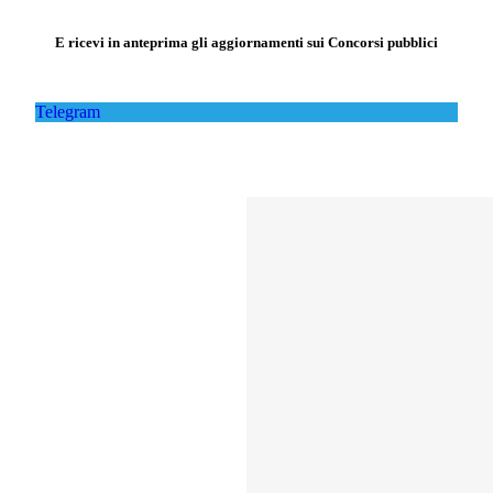
E ricevi in anteprima gli aggiornamenti sui Concorsi pubblici
Telegram