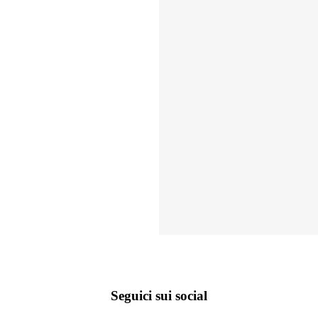
Seguici sui social