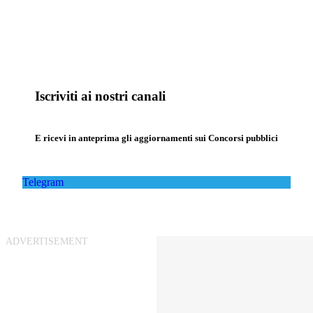
Iscriviti ai nostri canali
E ricevi in anteprima gli aggiornamenti sui Concorsi pubblici
Telegram