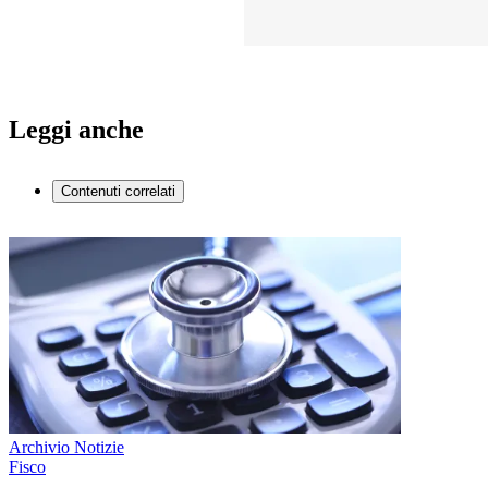
Leggi anche
Contenuti correlati
Archivio Notizie
Fisco