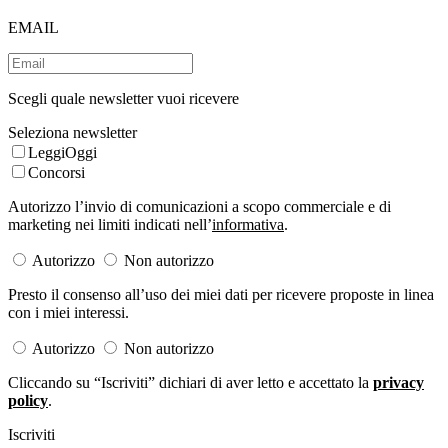
EMAIL
Scegli quale newsletter vuoi ricevere
Seleziona newsletter
LeggiOggi
Concorsi
Autorizzo l’invio di comunicazioni a scopo commerciale e di
marketing nei limiti indicati nell’
informativa
.
Autorizzo
Non autorizzo
Presto il consenso all’uso dei miei dati per ricevere proposte in linea
con i miei interessi.
Autorizzo
Non autorizzo
Cliccando su “Iscriviti” dichiari di aver letto e accettato la
privacy
policy
.
Iscriviti