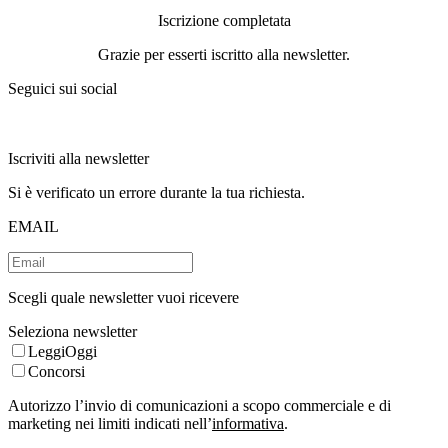
Iscrizione completata
Grazie per esserti iscritto alla newsletter.
Seguici sui social
Iscriviti alla newsletter
Si è verificato un errore durante la tua richiesta.
EMAIL
Scegli quale newsletter vuoi ricevere
Seleziona newsletter
LeggiOggi
Concorsi
Autorizzo l’invio di comunicazioni a scopo commerciale e di
marketing nei limiti indicati nell’
informativa
.