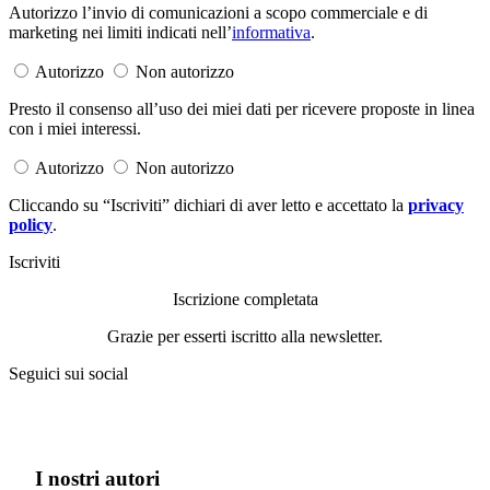
Autorizzo l’invio di comunicazioni a scopo commerciale e di
marketing nei limiti indicati nell’
informativa
.
Autorizzo
Non autorizzo
Presto il consenso all’uso dei miei dati per ricevere proposte in linea
con i miei interessi.
Autorizzo
Non autorizzo
Cliccando su “Iscriviti” dichiari di aver letto e accettato la
privacy
policy
.
Iscriviti
Iscrizione completata
Grazie per esserti iscritto alla newsletter.
Seguici sui social
I nostri autori