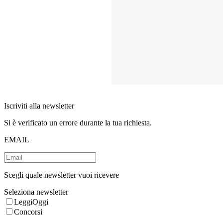
Iscriviti alla newsletter
Si è verificato un errore durante la tua richiesta.
EMAIL
Scegli quale newsletter vuoi ricevere
Seleziona newsletter
LeggiOggi
Concorsi