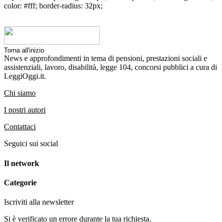
color: #fff; border-radius: 32px;
Torna all'inizio
News e approfondimenti in tema di pensioni, prestazioni sociali e
assistenziali, lavoro, disabilità, legge 104, concorsi pubblici a cura di
LeggiOggi.it.
Chi siamo
I nostri autori
Contattaci
Seguici sui social
Il network
Categorie
Iscriviti alla newsletter
Si è verificato un errore durante la tua richiesta.