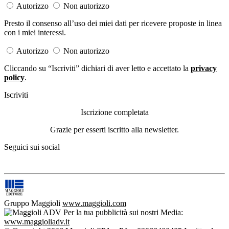
Autorizzo
Non autorizzo
Presto il consenso all’uso dei miei dati per ricevere proposte in linea
con i miei interessi.
Autorizzo
Non autorizzo
Cliccando su “Iscriviti” dichiari di aver letto e accettato la
privacy
policy
.
Iscriviti
Iscrizione completata
Grazie per esserti iscritto alla newsletter.
Seguici sui social
Gruppo Maggioli
www.maggioli.com
Per la tua pubblicità sui nostri Media:
www.maggioliadv.it