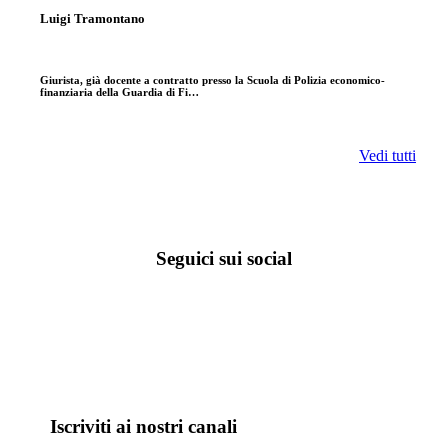
Luigi Tramontano
Giurista, già docente a contratto presso la Scuola di Polizia economico-
finanziaria della Guardia di Fi…
Vedi tutti
Seguici sui social
Iscriviti ai nostri canali