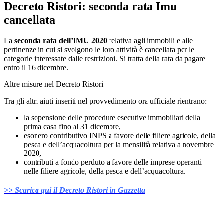
Decreto Ristori: seconda rata Imu
cancellata
La
seconda rata dell’IMU 2020
relativa agli immobili e alle
pertinenze in cui si svolgono le loro attività è cancellata per le
categorie interessate dalle restrizioni. Si tratta della rata da pagare
entro il 16 dicembre.
Altre misure nel Decreto Ristori
Tra gli altri aiuti inseriti nel provvedimento ora ufficiale rientrano:
la sopensione delle procedure esecutive immobiliari della
prima casa fino al 31 dicembre,
esonero contributivo INPS a favore delle filiere agricole, della
pesca e dell’acquacoltura per la mensilità relativa a novembre
2020,
contributi a fondo perduto a favore delle imprese operanti
nelle filiere agricole, della pesca e dell’acquacoltura.
>> Scarica qui il Decreto Ristori in Gazzetta