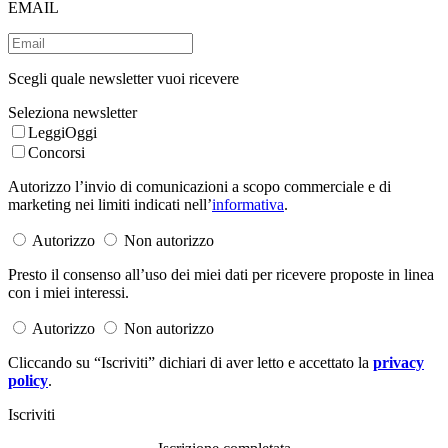
EMAIL
Scegli quale newsletter vuoi ricevere
Seleziona newsletter
LeggiOggi
Concorsi
Autorizzo l’invio di comunicazioni a scopo commerciale e di
marketing nei limiti indicati nell’
informativa
.
Autorizzo
Non autorizzo
Presto il consenso all’uso dei miei dati per ricevere proposte in linea
con i miei interessi.
Autorizzo
Non autorizzo
Cliccando su “Iscriviti” dichiari di aver letto e accettato la
privacy
policy
.
Iscriviti