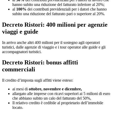
hanno subito una riduzione del fatturato inferiore al 20%;
al
100%
dei contributi previdenziali per i datori che hanno
subito una riduzione del fatturato pari o superiore al 20%.
Decreto Ristori: 400 milioni per agenzie
viaggi e guide
In arrivo anche altri 400 milioni per il sostegno agli operatori
turistici, dalle agenzie di viaggio e i tour operator alle guide e gli
accompagnatori turistici.
Decreto Ristori: bonus affitti
commerciali
Il credito d’imposta sugli affitti viene esteso:
ai mesi di
ottobre, novembre e dicembre,
allargato alle imprese con ricavi superiori ai 5 milioni di euro
che abbiano subito un calo del fatturato del 50%,
Il relativo credito è cedibile al proprietario dell’immobile
locato.