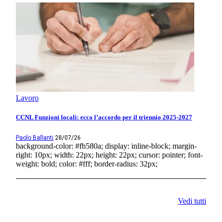
Lavoro
CCNL Funzioni locali: ecco l’accordo per il triennio 2025-2027
Paolo Ballanti
28/07/26
background-color: #fb580a; display: inline-block; margin-
right: 10px; width: 22px; height: 22px; cursor: pointer; font-
weight: bold; color: #fff; border-radius: 32px;
Vedi tutti