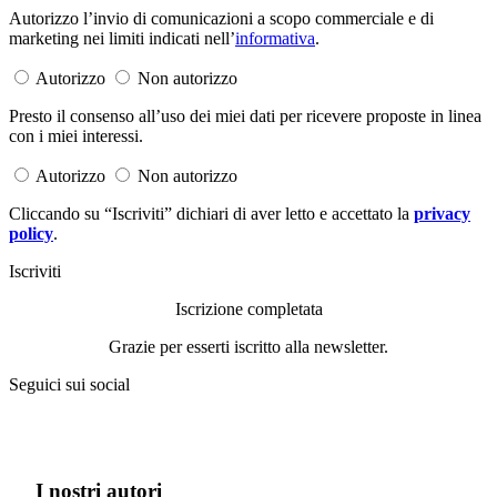
Autorizzo l’invio di comunicazioni a scopo commerciale e di
marketing nei limiti indicati nell’
informativa
.
Autorizzo
Non autorizzo
Presto il consenso all’uso dei miei dati per ricevere proposte in linea
con i miei interessi.
Autorizzo
Non autorizzo
Cliccando su “Iscriviti” dichiari di aver letto e accettato la
privacy
policy
.
Iscriviti
Iscrizione completata
Grazie per esserti iscritto alla newsletter.
Seguici sui social
I nostri autori