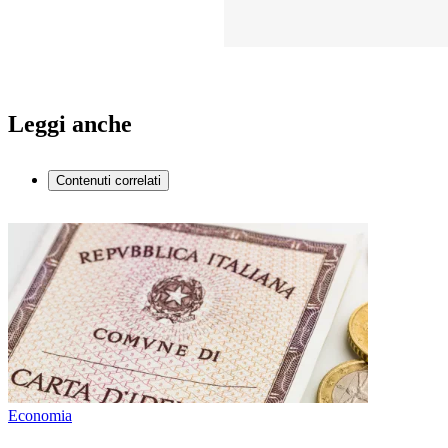
Leggi anche
Contenuti correlati
Economia