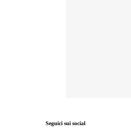
Seguici sui social