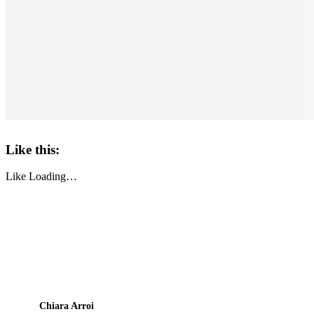
Like this:
Like
Loading…
Chiara Arroi