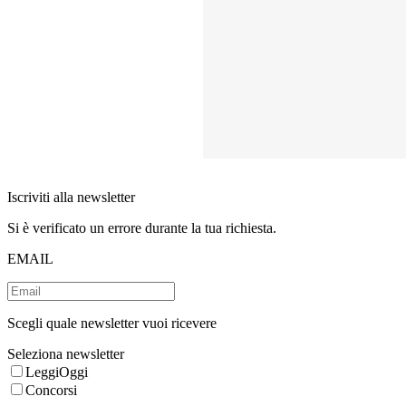
Iscriviti alla newsletter
Si è verificato un errore durante la tua richiesta.
EMAIL
Scegli quale newsletter vuoi ricevere
Seleziona newsletter
LeggiOggi
Concorsi