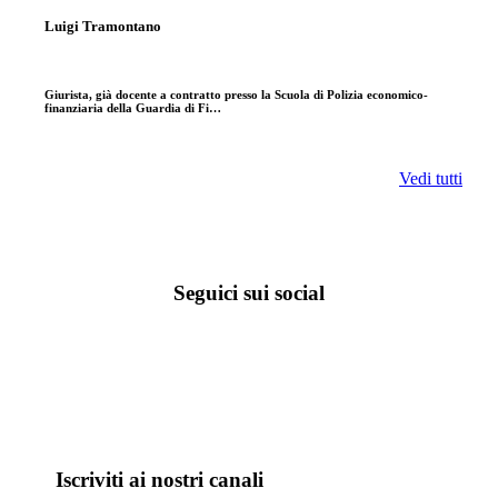
Luigi Tramontano
Giurista, già docente a contratto presso la Scuola di Polizia economico-
finanziaria della Guardia di Fi…
Vedi tutti
Seguici sui social
Iscriviti ai nostri canali