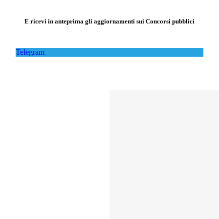
E ricevi in anteprima gli aggiornamenti sui Concorsi pubblici
Telegram