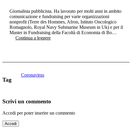
Giornalista pubblicista. Ha lavorato per molti anni in ambito
comunicazione e fundraising per varie organizzazioni
nonprofit (Terre des Hommes, Afron, Istituto Oncologico
Romagnolo, Royal Navy Submarine Museum in Uk) e per il
Master in Fundraising della Facoltà di Economia di Bo…
Continua a leggere
Coronavirus
Tag
Scrivi un commento
Accedi per poter inserire un commento
Accedi