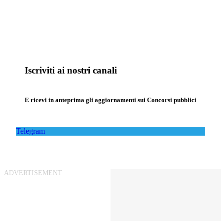
Iscriviti ai nostri canali
E ricevi in anteprima gli aggiornamenti sui Concorsi pubblici
Telegram