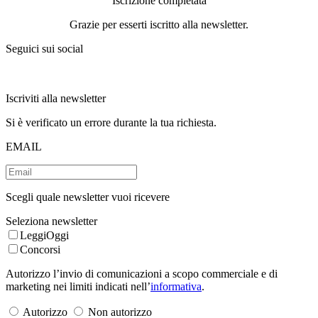
Iscrizione completata
Grazie per esserti iscritto alla newsletter.
Seguici sui social
Iscriviti alla newsletter
Si è verificato un errore durante la tua richiesta.
EMAIL
Scegli quale newsletter vuoi ricevere
Seleziona newsletter
LeggiOggi
Concorsi
Autorizzo l’invio di comunicazioni a scopo commerciale e di
marketing nei limiti indicati nell’
informativa
.
Autorizzo
Non autorizzo