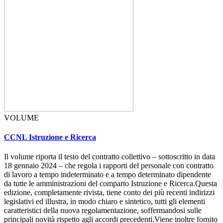
VOLUME
CCNL Istruzione e Ricerca
Il volume riporta il testo del contratto collettivo – sottoscritto in data
18 gennaio 2024 – che regola i rapporti del personale con contratto
di lavoro a tempo indeterminato e a tempo determinato dipendente
da tutte le amministrazioni del comparto Istruzione e Ricerca.Questa
edizione, completamente rivista, tiene conto dei più recenti indirizzi
legislativi ed illustra, in modo chiaro e sintetico, tutti gli elementi
caratteristici della nuova regolamentazione, soffermandosi sulle
principali novità rispetto agli accordi precedenti.Viene inoltre fornito