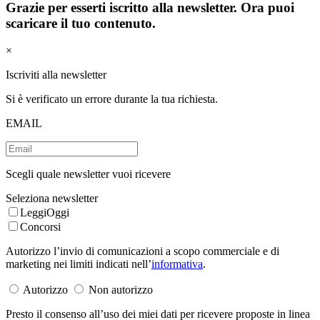
Grazie per esserti iscritto alla newsletter. Ora puoi
scaricare il tuo contenuto.
×
Iscriviti alla newsletter
Si è verificato un errore durante la tua richiesta.
EMAIL
Scegli quale newsletter vuoi ricevere
Seleziona newsletter
LeggiOggi
Concorsi
Autorizzo l’invio di comunicazioni a scopo commerciale e di
marketing nei limiti indicati nell’
informativa
.
Autorizzo
Non autorizzo
Presto il consenso all’uso dei miei dati per ricevere proposte in linea