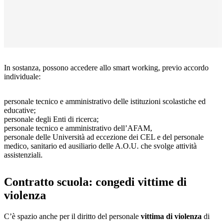
In sostanza, possono accedere allo smart working, previo accordo
individuale:
personale tecnico e amministrativo delle istituzioni scolastiche ed
educative;
personale degli Enti di ricerca;
personale tecnico e amministrativo dell’AFAM,
personale delle Università ad eccezione dei CEL e del personale
medico, sanitario ed ausiliario delle A.O.U. che svolge attività
assistenziali.
Contratto scuola: congedi vittime di
violenza
C’è spazio anche per il diritto del personale
vittima di violenza
di