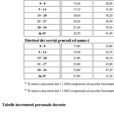
Tabelle incrementi personale docente