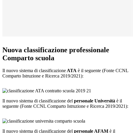
Nuova classificazione professionale
Comparto scuola
Il nuovo sistema di classificazione
ATA
è il seguente (Fonte CCNL
Comparto Istruzione e Ricerca 2019/2021):
Il nuovo sistema di classificazione del
personale Università
è il
seguente (Fonte CCNL Comparto Istruzione e Ricerca 2019/2021):
Il nuovo sistema di classificazione del
personale AFAM
è il