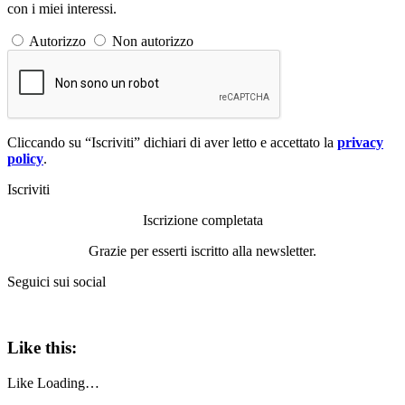
con i miei interessi.
Autorizzo
Non autorizzo
Cliccando su “Iscriviti” dichiari di aver letto e accettato la
privacy
policy
.
Iscriviti
Iscrizione completata
Grazie per esserti iscritto alla newsletter.
Seguici sui social
Like this:
Like
Loading…