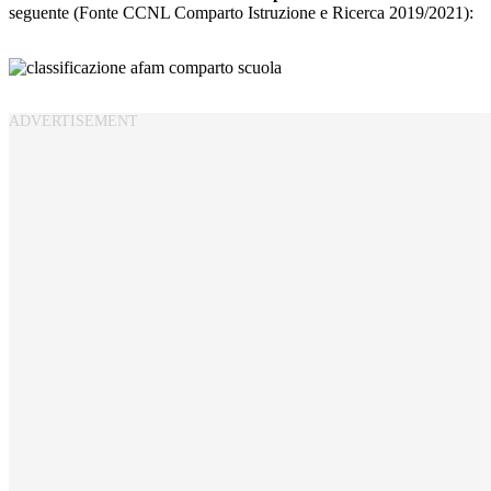
seguente (Fonte CCNL Comparto Istruzione e Ricerca 2019/2021):