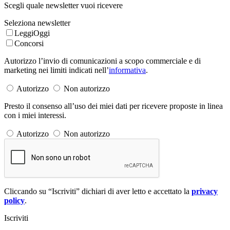
Scegli quale newsletter vuoi ricevere
Seleziona newsletter
LeggiOggi
Concorsi
Autorizzo l’invio di comunicazioni a scopo commerciale e di
marketing nei limiti indicati nell’
informativa
.
Autorizzo
Non autorizzo
Presto il consenso all’uso dei miei dati per ricevere proposte in linea
con i miei interessi.
Autorizzo
Non autorizzo
Cliccando su “Iscriviti” dichiari di aver letto e accettato la
privacy
policy
.
Iscriviti