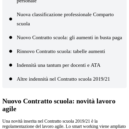
personale
Nuova classificazione professionale Comparto
scuola
Nuovo Contratto scuola: gli aumenti in busta paga
Rinnovo Contratto scuola: tabelle aumenti
Indennità una tantum per docenti e ATA
Altre indennità nel Contratto scuola 2019/21
Nuovo Contratto scuola: novità lavoro
agile
Una novità inserita nel Contratto scuola 2019/21 è la
regolamentazione del lavoro agile. Lo smart working viene ampliato