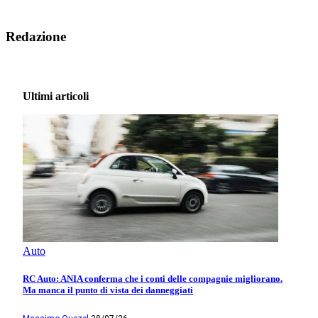
Redazione
Ultimi articoli
Auto
RC Auto: ANIA conferma che i conti delle compagnie migliorano.
Ma manca il punto di vista dei danneggiati