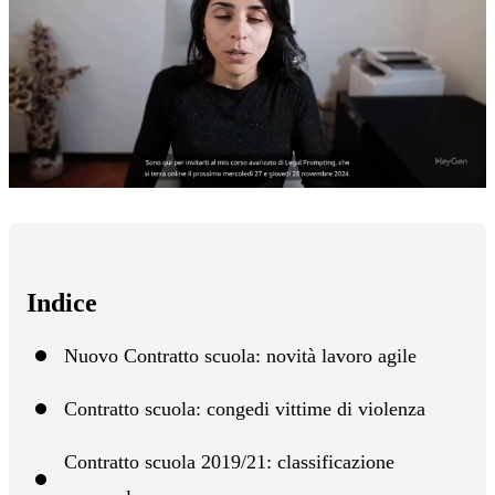
Loaded
:
Mute
78.66%
Indice
Nuovo Contratto scuola: novità lavoro agile
Contratto scuola: congedi vittime di violenza
Contratto scuola 2019/21: classificazione