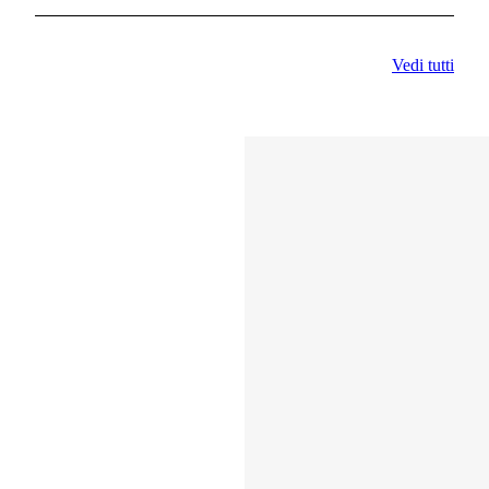
Vedi tutti