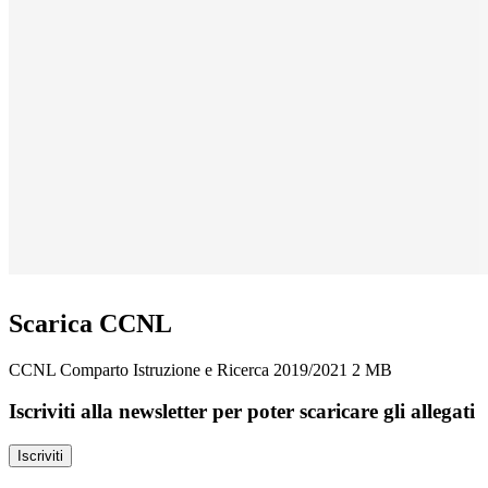
Scarica CCNL
CCNL Comparto Istruzione e Ricerca 2019/2021
2 MB
Iscriviti alla newsletter per poter scaricare gli allegati
Iscriviti