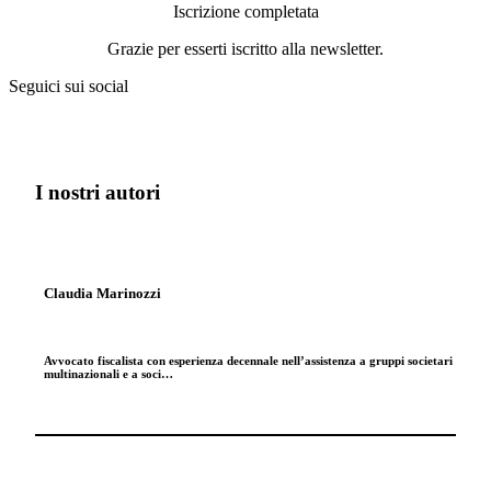
Iscrizione completata
Grazie per esserti iscritto alla newsletter.
Seguici sui social
I nostri autori
Claudia Marinozzi
Avvocato fiscalista con esperienza decennale nell’assistenza a gruppi societari
multinazionali e a soci…