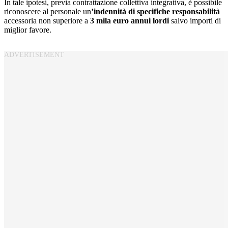
In tale ipotesi, previa contrattazione collettiva integrativa, è possibile
riconoscere al personale un
’indennità di specifiche responsabilità
accessoria non superiore a
3 mila euro annui lordi
salvo importi di
miglior favore.