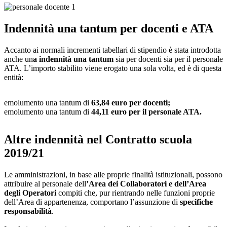
Indennità una tantum per docenti e ATA
Accanto ai normali incrementi tabellari di stipendio è stata introdotta
anche un
a indennità una tantum
sia per docenti sia per il personale
ATA. L’importo stabilito viene erogato una sola volta, ed è di questa
entità:
emolumento una tantum di
63,84 euro per docenti;
emolumento una tantum di
44,11 euro per il personale ATA.
Altre indennità nel Contratto scuola
2019/21
Le amministrazioni, in base alle proprie finalità istituzionali, possono
attribuire al personale dell
’Area dei Collaboratori e dell’Area
degli Operatori
compiti che, pur rientrando nelle funzioni proprie
dell’Area di appartenenza, comportano l’assunzione di
specifiche
responsabilità
.