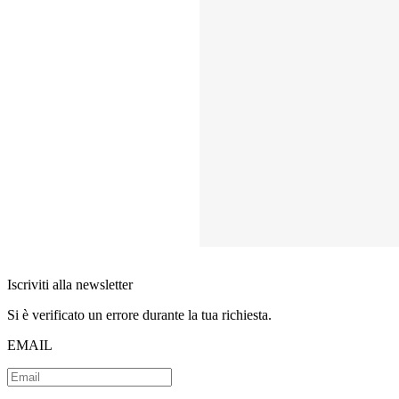
Iscriviti alla newsletter
Si è verificato un errore durante la tua richiesta.
EMAIL