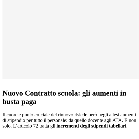
Nuovo Contratto scuola: gli aumenti in
busta paga
Il cuore e punto cruciale del rinnovo risiede però negli attesi aumenti
di stipendio per tutto il personale: da quello docente agli ATA. E non
solo. L’articolo 72 tratta gli
incrementi degli stipendi
tabellari.