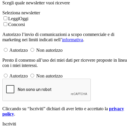
Scegli quale newsletter vuoi ricevere
Seleziona newsletter
LeggiOggi
Concorsi
Autorizzo l’invio di comunicazioni a scopo commerciale e di
marketing nei limiti indicati nell’
informativa
.
Autorizzo
Non autorizzo
Presto il consenso all’uso dei miei dati per ricevere proposte in linea
con i miei interessi.
Autorizzo
Non autorizzo
Cliccando su “Iscriviti” dichiari di aver letto e accettato la
privacy
policy
.
Iscriviti