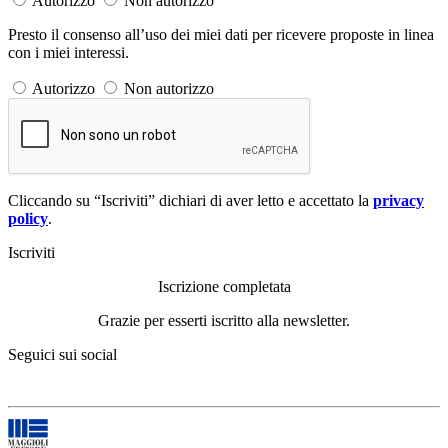
Autorizzo
Non autorizzo
Presto il consenso all’uso dei miei dati per ricevere proposte in linea
con i miei interessi.
Autorizzo
Non autorizzo
Cliccando su “Iscriviti” dichiari di aver letto e accettato la
privacy
policy
.
Iscriviti
Iscrizione completata
Grazie per esserti iscritto alla newsletter.
Seguici sui social