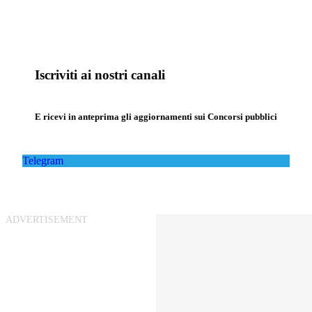
Iscriviti ai nostri canali
E ricevi in anteprima gli aggiornamenti sui Concorsi pubblici
Telegram