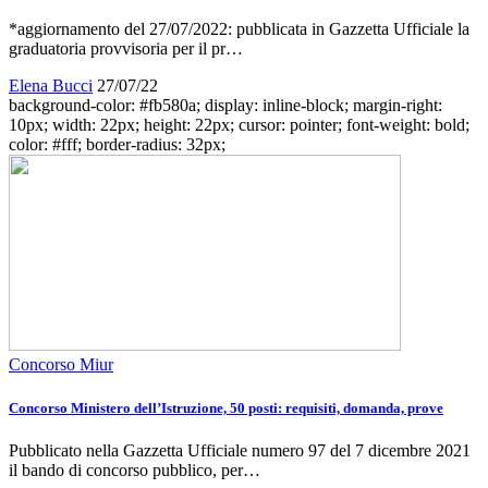
*aggiornamento del 27/07/2022: pubblicata in Gazzetta Ufficiale la
graduatoria provvisoria per il pr…
Elena Bucci
27/07/22
background-color: #fb580a; display: inline-block; margin-right:
10px; width: 22px; height: 22px; cursor: pointer; font-weight: bold;
color: #fff; border-radius: 32px;
Concorso Miur
Concorso Ministero dell’Istruzione, 50 posti: requisiti, domanda, prove
Pubblicato nella Gazzetta Ufficiale numero 97 del 7 dicembre 2021
il bando di concorso pubblico, per…