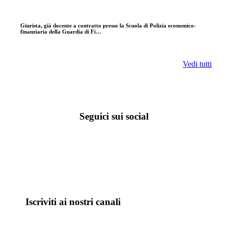
Giurista, già docente a contratto presso la Scuola di Polizia economico-
finanziaria della Guardia di Fi…
Vedi tutti
Seguici sui social
Iscriviti ai nostri canali