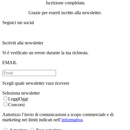
Iscrizione completata
Grazie per esserti iscritto alla newsletter.
Seguici sui social
Iscriviti alla newsletter
Si è verificato un errore durante la tua richiesta.
EMAIL
Scegli quale newsletter vuoi ricevere
Seleziona newsletter
LeggiOggi
Concorsi
Autorizzo l’invio di comunicazioni a scopo commerciale e di
marketing nei limiti indicati nell’
informativa
.