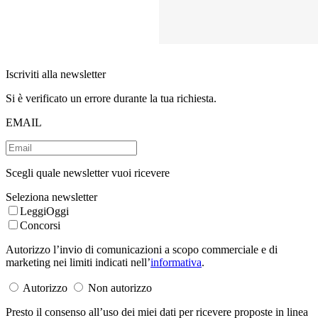
Iscriviti alla newsletter
Si è verificato un errore durante la tua richiesta.
EMAIL
Scegli quale newsletter vuoi ricevere
Seleziona newsletter
LeggiOggi
Concorsi
Autorizzo l’invio di comunicazioni a scopo commerciale e di
marketing nei limiti indicati nell’
informativa
.
Autorizzo
Non autorizzo
Presto il consenso all’uso dei miei dati per ricevere proposte in linea