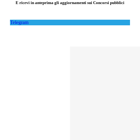
E ricevi in anteprima gli aggiornamenti sui Concorsi pubblici
Telegram