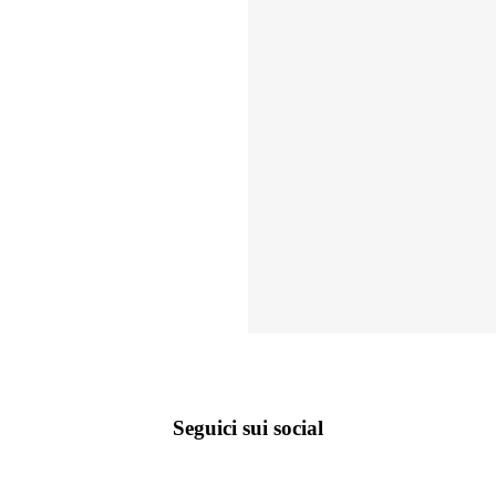
Seguici sui social