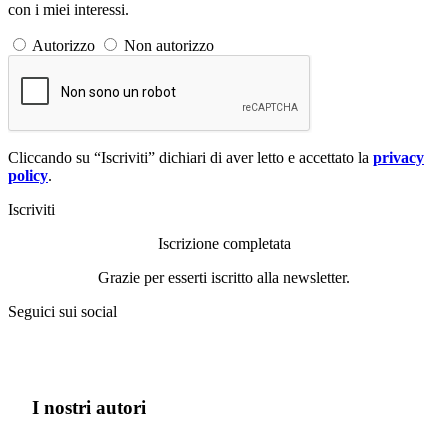
con i miei interessi.
Autorizzo
Non autorizzo
Cliccando su “Iscriviti” dichiari di aver letto e accettato la
privacy
policy
.
Iscriviti
Iscrizione completata
Grazie per esserti iscritto alla newsletter.
Seguici sui social
I nostri autori