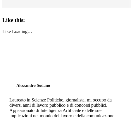
Like this:
Like
Loading…
Alessandro Sodano
Laureato in Scienze Politiche, giornalista, mi occupo da
diversi anni di lavoro pubblico e di concorsi pubblici.
Appassionato di Intelligenza Artificiale e delle sue
implicazioni nel mondo del lavoro e della comunicazione.