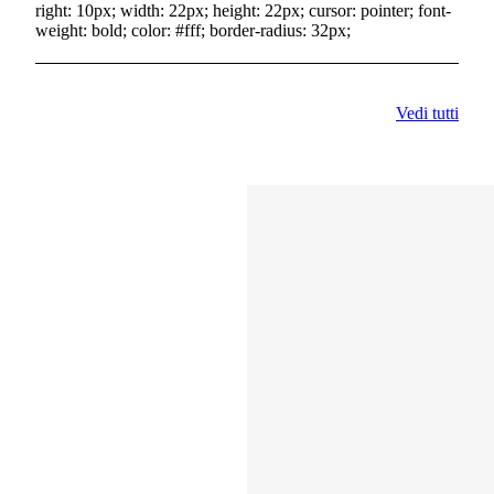
right: 10px; width: 22px; height: 22px; cursor: pointer; font-
weight: bold; color: #fff; border-radius: 32px;
Vedi tutti