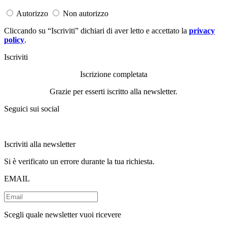
Autorizzo
Non autorizzo
Cliccando su “Iscriviti” dichiari di aver letto e accettato la
privacy
policy
.
Iscriviti
Iscrizione completata
Grazie per esserti iscritto alla newsletter.
Seguici sui social
Iscriviti alla newsletter
Si è verificato un errore durante la tua richiesta.
EMAIL
Scegli quale newsletter vuoi ricevere