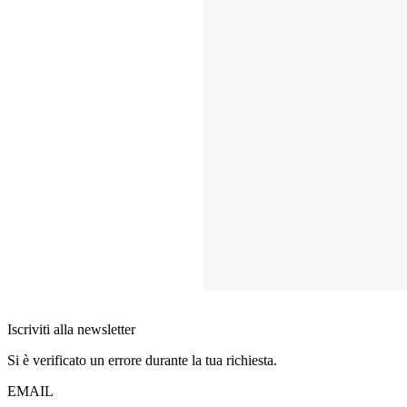
Iscriviti alla newsletter
Si è verificato un errore durante la tua richiesta.
EMAIL