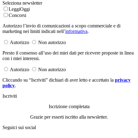
Seleziona newsletter
LeggiOggi
Concorsi
Autorizzo l’invio di comunicazioni a scopo commerciale e di
marketing nei limiti indicati nell’
informativa
.
Autorizzo
Non autorizzo
Presto il consenso all’uso dei miei dati per ricevere proposte in linea
con i miei interessi.
Autorizzo
Non autorizzo
Cliccando su “Iscriviti” dichiari di aver letto e accettato la
privacy
policy
.
Iscriviti
Iscrizione completata
Grazie per esserti iscritto alla newsletter.
Seguici sui social