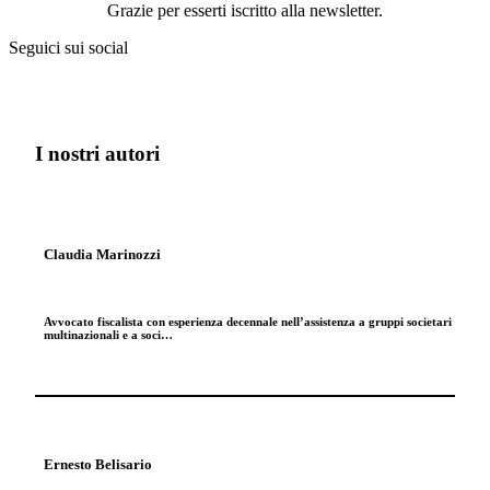
Grazie per esserti iscritto alla newsletter.
Seguici sui social
I nostri autori
Claudia Marinozzi
Avvocato fiscalista con esperienza decennale nell’assistenza a gruppi societari
multinazionali e a soci…
Ernesto Belisario