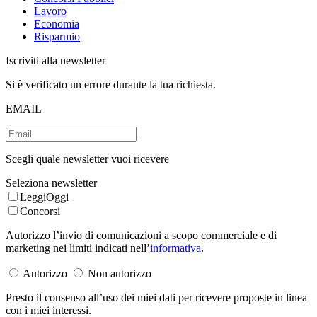
Lavoro
Economia
Risparmio
Iscriviti alla newsletter
Si è verificato un errore durante la tua richiesta.
EMAIL
Scegli quale newsletter vuoi ricevere
Seleziona newsletter
LeggiOggi
Concorsi
Autorizzo l’invio di comunicazioni a scopo commerciale e di
marketing nei limiti indicati nell’
informativa
.
Autorizzo
Non autorizzo
Presto il consenso all’uso dei miei dati per ricevere proposte in linea
con i miei interessi.