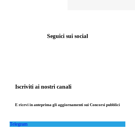
Seguici sui social
Iscriviti ai nostri canali
E ricevi in anteprima gli aggiornamenti sui Concorsi pubblici
Telegram