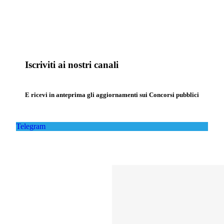
Iscriviti ai nostri canali
E ricevi in anteprima gli aggiornamenti sui Concorsi pubblici
Telegram