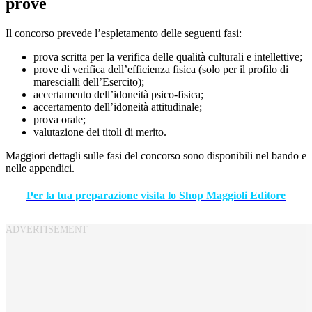
prove
Il concorso prevede l’espletamento delle seguenti fasi:
prova scritta per la verifica delle qualità culturali e intellettive;
prove di verifica dell’efficienza fisica (solo per il profilo di
marescialli dell’Esercito);
accertamento dell’idoneità psico-fisica;
accertamento dell’idoneità attitudinale;
prova orale;
valutazione dei titoli di merito.
Maggiori dettagli sulle fasi del concorso sono disponibili nel bando e
nelle appendici.
Per la tua preparazione visita lo Shop Maggioli Editore