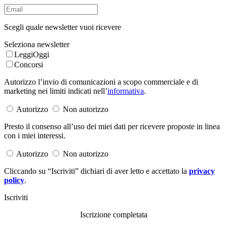
Scegli quale newsletter vuoi ricevere
Seleziona newsletter
LeggiOggi
Concorsi
Autorizzo l’invio di comunicazioni a scopo commerciale e di
marketing nei limiti indicati nell’
informativa
.
Autorizzo
Non autorizzo
Presto il consenso all’uso dei miei dati per ricevere proposte in linea
con i miei interessi.
Autorizzo
Non autorizzo
Cliccando su “Iscriviti” dichiari di aver letto e accettato la
privacy
policy
.
Iscriviti
Iscrizione completata