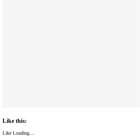
Like this:
Like
Loading…