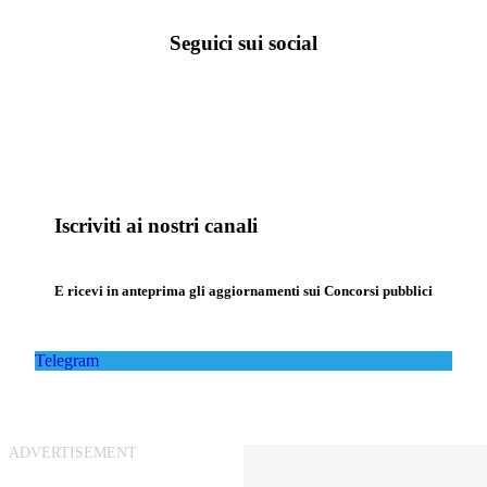
Seguici sui social
Iscriviti ai nostri canali
E ricevi in anteprima gli aggiornamenti sui Concorsi pubblici
Telegram