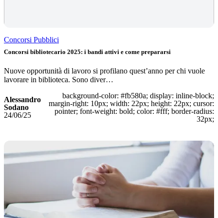
Concorsi Pubblici
Concorsi bibliotecario 2025: i bandi attivi e come prepararsi
Nuove opportunità di lavoro si profilano quest’anno per chi vuole
lavorare in biblioteca. Sono diver…
background-color: #fb580a; display: inline-block;
Alessandro
margin-right: 10px; width: 22px; height: 22px; cursor:
Sodano
pointer; font-weight: bold; color: #fff; border-radius:
24/06/25
32px;