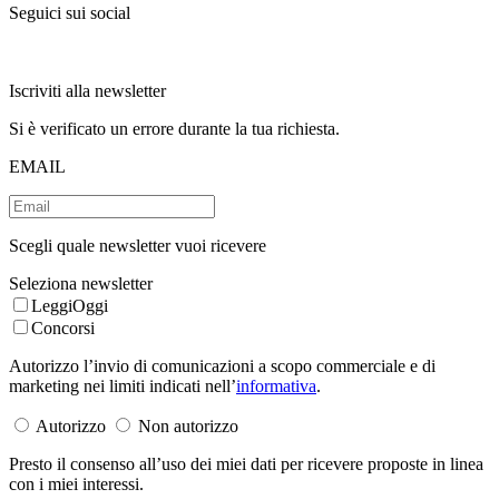
Seguici sui social
Iscriviti alla newsletter
Si è verificato un errore durante la tua richiesta.
EMAIL
Scegli quale newsletter vuoi ricevere
Seleziona newsletter
LeggiOggi
Concorsi
Autorizzo l’invio di comunicazioni a scopo commerciale e di
marketing nei limiti indicati nell’
informativa
.
Autorizzo
Non autorizzo
Presto il consenso all’uso dei miei dati per ricevere proposte in linea
con i miei interessi.