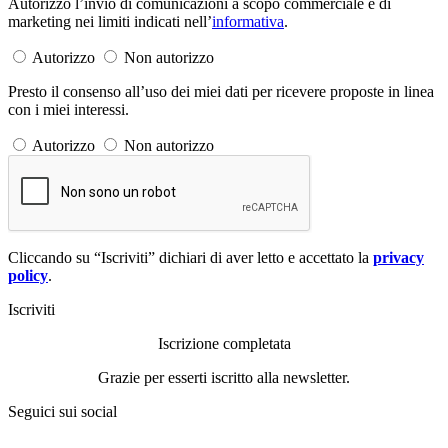
Autorizzo l’invio di comunicazioni a scopo commerciale e di
marketing nei limiti indicati nell’
informativa
.
Autorizzo
Non autorizzo
Presto il consenso all’uso dei miei dati per ricevere proposte in linea
con i miei interessi.
Autorizzo
Non autorizzo
Cliccando su “Iscriviti” dichiari di aver letto e accettato la
privacy
policy
.
Iscriviti
Iscrizione completata
Grazie per esserti iscritto alla newsletter.
Seguici sui social