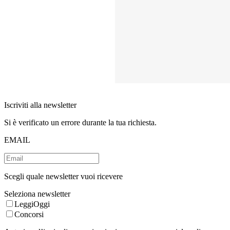
Iscriviti alla newsletter
Si è verificato un errore durante la tua richiesta.
EMAIL
Scegli quale newsletter vuoi ricevere
Seleziona newsletter
LeggiOggi
Concorsi