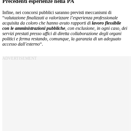
Precedenti esperienze nella PA
Infine, nei concorsi pubblici saranno previsti meccanismi di
“
valutazione finalizzati a valorizzare l’esperienza professionale
acquisita da coloro che hanno avuto rapporti di
lavoro flessibile
con le amministrazioni pubbliche
, con esclusione, in ogni caso, dei
servizi prestati presso uffici di diretta collaborazione degli organi
politici e ferma restando, comunque, la garanzia di un adeguato
accesso dall’esterno
“.