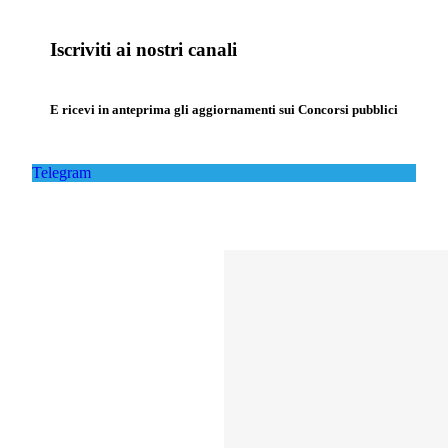
Iscriviti ai nostri canali
E ricevi in anteprima gli aggiornamenti sui Concorsi pubblici
Telegram