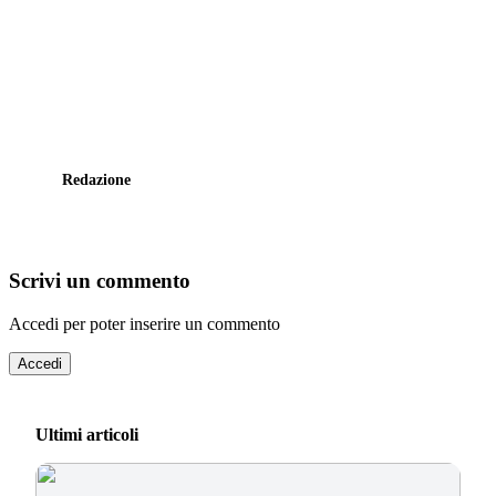
Redazione
Scrivi un commento
Accedi per poter inserire un commento
Accedi
Ultimi articoli