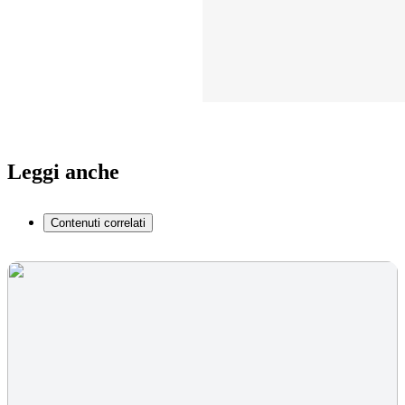
Leggi anche
Contenuti correlati