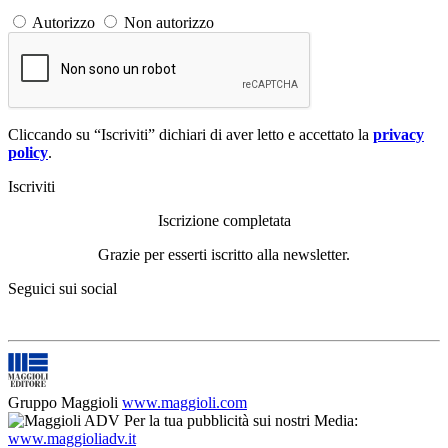
Autorizzo
Non autorizzo
Cliccando su “Iscriviti” dichiari di aver letto e accettato la
privacy
policy
.
Iscriviti
Iscrizione completata
Grazie per esserti iscritto alla newsletter.
Seguici sui social
Gruppo Maggioli
www.maggioli.com
Per la tua pubblicità sui nostri Media:
www.maggioliadv.it