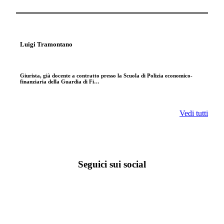
Luigi Tramontano
Giurista, già docente a contratto presso la Scuola di Polizia economico-
finanziaria della Guardia di Fi…
Vedi tutti
Seguici sui social