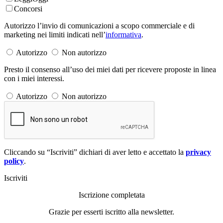
Concorsi
Autorizzo l’invio di comunicazioni a scopo commerciale e di
marketing nei limiti indicati nell’
informativa
.
Autorizzo
Non autorizzo
Presto il consenso all’uso dei miei dati per ricevere proposte in linea
con i miei interessi.
Autorizzo
Non autorizzo
Cliccando su “Iscriviti” dichiari di aver letto e accettato la
privacy
policy
.
Iscriviti
Iscrizione completata
Grazie per esserti iscritto alla newsletter.