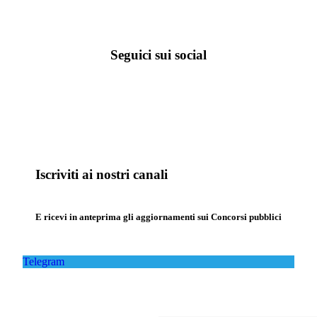
Seguici sui social
Iscriviti ai nostri canali
E ricevi in anteprima gli aggiornamenti sui Concorsi pubblici
Telegram