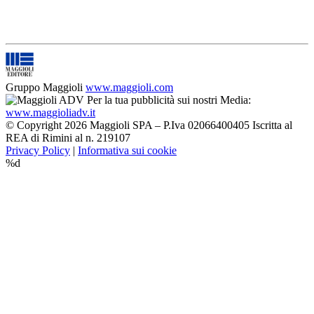
Gruppo Maggioli
www.maggioli.com
Per la tua pubblicità sui nostri Media:
www.maggioliadv.it
© Copyright 2026 Maggioli SPA – P.Iva 02066400405 Iscritta al
REA di Rimini al n. 219107
Privacy Policy
|
Informativa sui cookie
%d