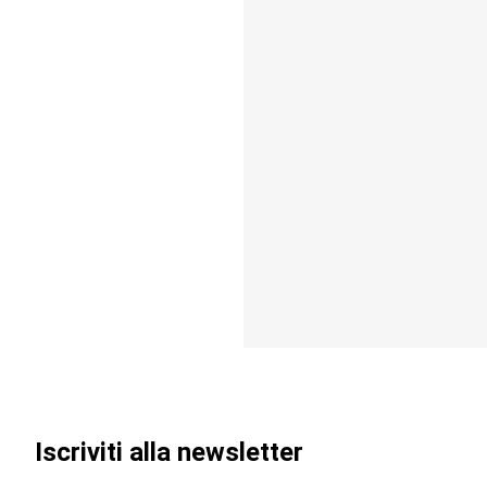
Iscriviti alla newsletter