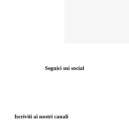
Seguici sui social
Iscriviti ai nostri canali