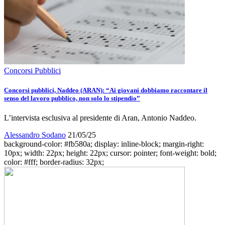
Concorsi Pubblici
Concorsi pubblici, Naddeo (ARAN): “Ai giovani dobbiamo raccontare il
senso del lavoro pubblico, non solo lo stipendio”
L’intervista esclusiva al presidente di Aran, Antonio Naddeo.
Alessandro Sodano
21/05/25
background-color: #fb580a; display: inline-block; margin-right:
10px; width: 22px; height: 22px; cursor: pointer; font-weight: bold;
color: #fff; border-radius: 32px;