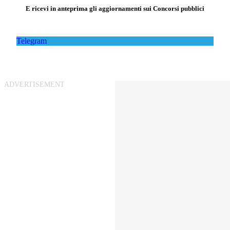
E ricevi in anteprima gli aggiornamenti sui Concorsi pubblici
Telegram