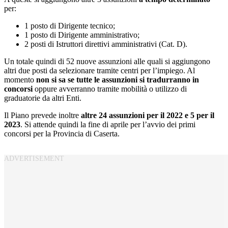
per:
1 posto di Dirigente tecnico;
1 posto di Dirigente amministrativo;
2 posti di Istruttori direttivi amministrativi (Cat. D).
Un totale quindi di 52 nuove assunzioni alle quali si aggiungono
altri due posti da selezionare tramite centri per l’impiego. Al
momento
non si sa se tutte le assunzioni si tradurranno in
concorsi
oppure avverranno tramite mobilità o utilizzo di
graduatorie da altri Enti.
Il Piano prevede inoltre
altre 24 assunzioni per il 2022 e 5 per il
2023
. Si attende quindi la fine di aprile per l’avvio dei primi
concorsi per la Provincia di Caserta.