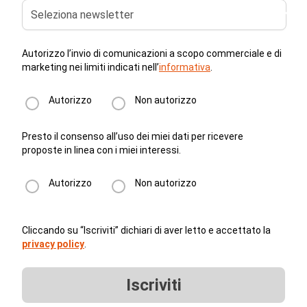
Seleziona newsletter
Autorizzo l’invio di comunicazioni a scopo commerciale e di
marketing nei limiti indicati nell’
informativa
.
Autorizzo
Non autorizzo
Presto il consenso all’uso dei miei dati per ricevere
proposte in linea con i miei interessi.
Autorizzo
Non autorizzo
Cliccando su “Iscriviti” dichiari di aver letto e accettato la
privacy policy
.
Iscriviti