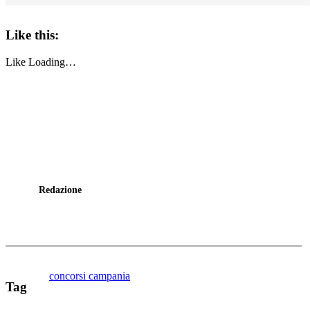
Like this:
Like
Loading…
Redazione
concorsi campania
Tag