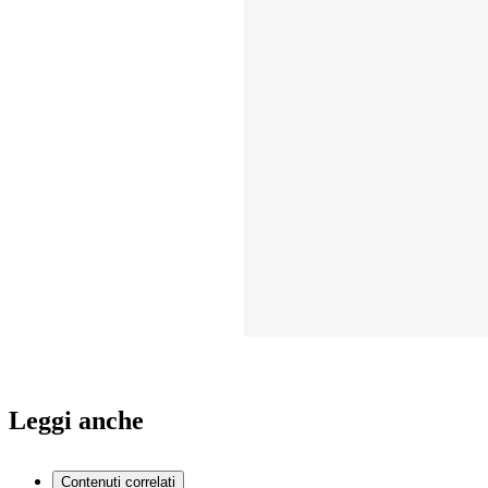
Leggi anche
Contenuti correlati