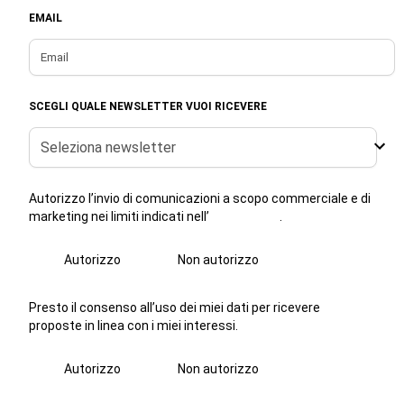
EMAIL
SCEGLI QUALE NEWSLETTER VUOI RICEVERE
Seleziona newsletter
Autorizzo l’invio di comunicazioni a scopo commerciale e di
marketing nei limiti indicati nell’
informativa
.
Autorizzo
Non autorizzo
Presto il consenso all’uso dei miei dati per ricevere
proposte in linea con i miei interessi.
Autorizzo
Non autorizzo