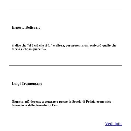
Ernesto Belisario
Si dice che “si è ciò che si fa” e allora, per presentarmi, scriverò quello che
faccio e che mi piace f…
Luigi Tramontano
Giurista, già docente a contratto presso la Scuola di Polizia economico-
finanziaria della Guardia di Fi…
Vedi tutti