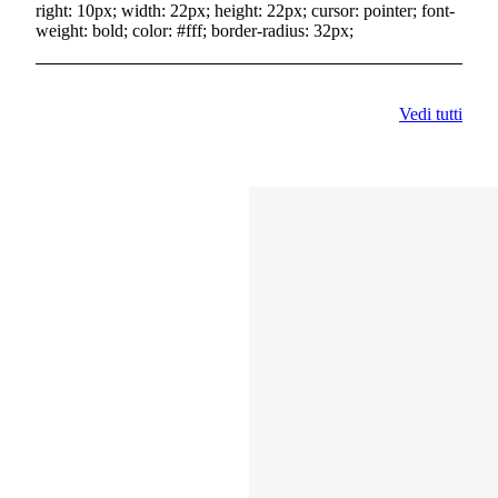
right: 10px; width: 22px; height: 22px; cursor: pointer; font-
weight: bold; color: #fff; border-radius: 32px;
Vedi tutti