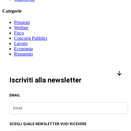
Categorie
Pensioni
Welfare
Fisco
Concorsi Pubblici
Lavoro
Economia
Risparmio
Iscriviti alla newsletter
EMAIL
SCEGLI QUALE NEWSLETTER VUOI RICEVERE