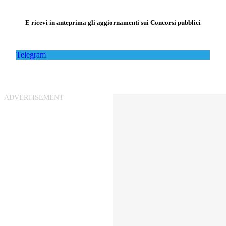
E ricevi in anteprima gli aggiornamenti sui Concorsi pubblici
Telegram