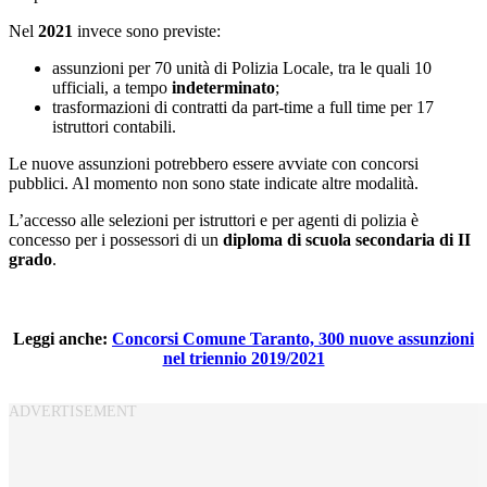
Nel
2021
invece sono previste:
assunzioni per 70 unità di Polizia Locale, tra le quali 10
ufficiali, a tempo
indeterminato
;
trasformazioni di contratti da part-time a full time per 17
istruttori contabili.
Le nuove assunzioni potrebbero essere avviate con concorsi
pubblici. Al momento non sono state indicate altre modalità.
L’accesso alle selezioni per istruttori e per agenti di polizia è
concesso per i possessori di un
diploma di scuola secondaria di II
grado
.
Leggi anche:
Concorsi Comune Taranto, 300 nuove assunzioni
nel triennio 2019/2021