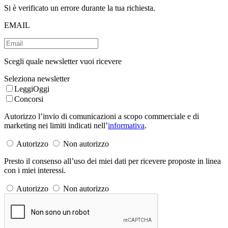
Si è verificato un errore durante la tua richiesta.
EMAIL
Scegli quale newsletter vuoi ricevere
Seleziona newsletter
LeggiOggi
Concorsi
Autorizzo l’invio di comunicazioni a scopo commerciale e di
marketing nei limiti indicati nell’
informativa
.
Autorizzo
Non autorizzo
Presto il consenso all’uso dei miei dati per ricevere proposte in linea
con i miei interessi.
Autorizzo
Non autorizzo