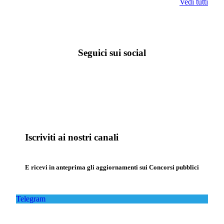
Vedi tutti
Seguici sui social
Iscriviti ai nostri canali
E ricevi in anteprima gli aggiornamenti sui Concorsi pubblici
Telegram