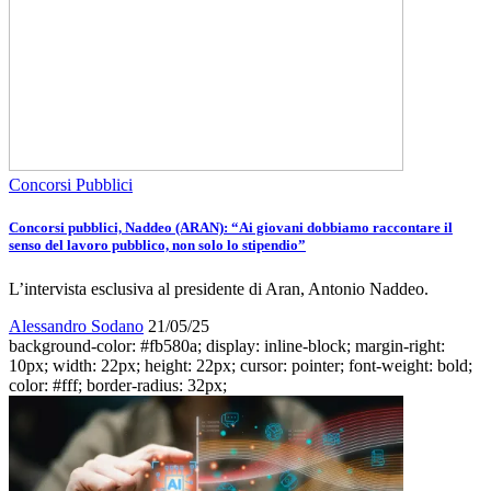
Concorsi Pubblici
Concorsi pubblici, Naddeo (ARAN): “Ai giovani dobbiamo raccontare il
senso del lavoro pubblico, non solo lo stipendio”
L’intervista esclusiva al presidente di Aran, Antonio Naddeo.
Alessandro Sodano
21/05/25
background-color: #fb580a; display: inline-block; margin-right:
10px; width: 22px; height: 22px; cursor: pointer; font-weight: bold;
color: #fff; border-radius: 32px;