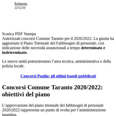
Redazione
22/12/20
Scarica PDF
Stampa
Autorizzati concorsi Comune Taranto per il 2020/2022. La giunta ha
aggiornato il Piano Triennale del Fabbisogno di personale, con
indicazione delle necessità assunzionali a tempo
determinato e
indeterminato
.
Le nuove unità potenzieranno l’area tecnica, amministrativa e della
polizia locale.
Concorsi Puglia: gli ultimi bandi pubblicati
Concorsi Comune Taranto 2020/2022:
obiettivi del piano
L’approvazione del piano triennale dei fabbisogni di personale
2020/2022 rappresenta un punto di svolta per l’amministrazione
tarantina.