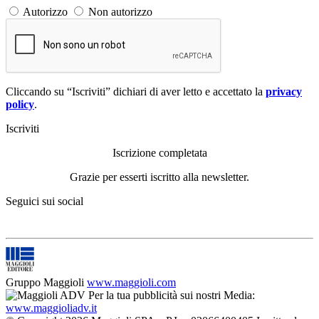
Autorizzo
Non autorizzo
Cliccando su “Iscriviti” dichiari di aver letto e accettato la
privacy
policy
.
Iscriviti
Iscrizione completata
Grazie per esserti iscritto alla newsletter.
Seguici sui social
Gruppo Maggioli
www.maggioli.com
Per la tua pubblicità sui nostri Media:
www.maggioliadv.it