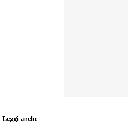
Leggi anche