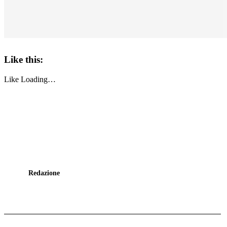
Like this:
Like
Loading…
Redazione