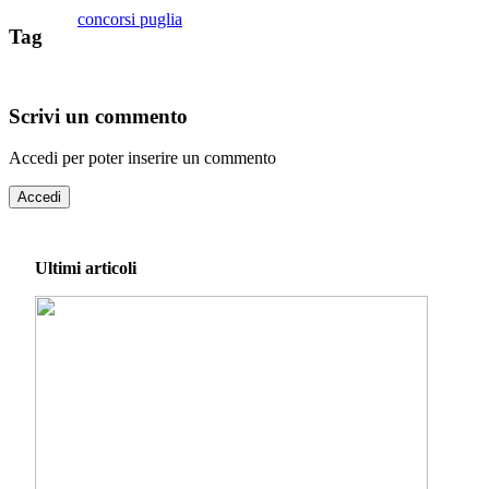
concorsi puglia
Tag
Scrivi un commento
Accedi per poter inserire un commento
Accedi
Ultimi articoli