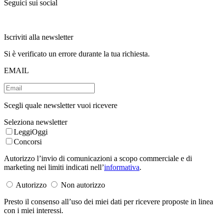
Seguici sui social
Iscriviti alla newsletter
Si è verificato un errore durante la tua richiesta.
EMAIL
Scegli quale newsletter vuoi ricevere
Seleziona newsletter
LeggiOggi
Concorsi
Autorizzo l’invio di comunicazioni a scopo commerciale e di
marketing nei limiti indicati nell’
informativa
.
Autorizzo
Non autorizzo
Presto il consenso all’uso dei miei dati per ricevere proposte in linea
con i miei interessi.