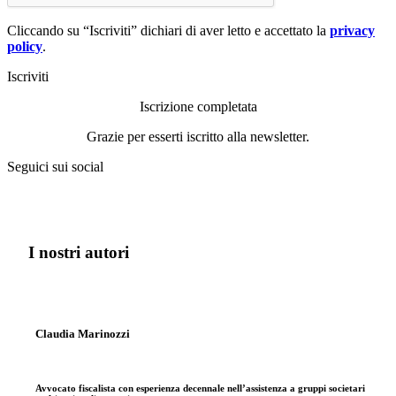
Cliccando su “Iscriviti” dichiari di aver letto e accettato la
privacy
policy
.
Iscriviti
Iscrizione completata
Grazie per esserti iscritto alla newsletter.
Seguici sui social
I nostri autori
Claudia Marinozzi
Avvocato fiscalista con esperienza decennale nell’assistenza a gruppi societari