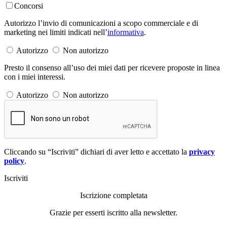
Concorsi
Autorizzo l’invio di comunicazioni a scopo commerciale e di
marketing nei limiti indicati nell’
informativa
.
Autorizzo
Non autorizzo
Presto il consenso all’uso dei miei dati per ricevere proposte in linea
con i miei interessi.
Autorizzo
Non autorizzo
Cliccando su “Iscriviti” dichiari di aver letto e accettato la
privacy
policy
.
Iscriviti
Iscrizione completata
Grazie per esserti iscritto alla newsletter.