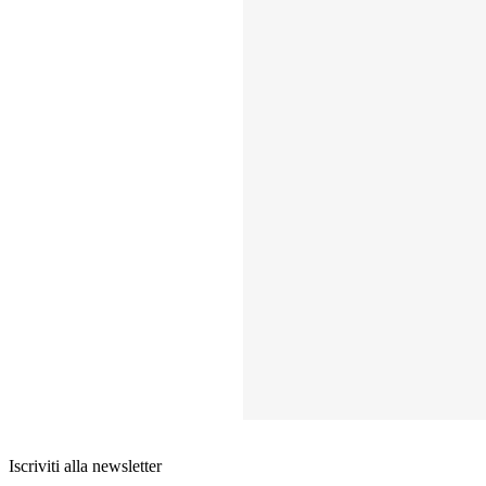
Iscriviti alla newsletter