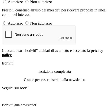
Autorizzo
Non autorizzo
Presto il consenso all’uso dei miei dati per ricevere proposte in linea
con i miei interessi.
Autorizzo
Non autorizzo
Cliccando su “Iscriviti” dichiari di aver letto e accettato la
privacy
policy
.
Iscriviti
Iscrizione completata
Grazie per esserti iscritto alla newsletter.
Seguici sui social
Iscriviti alla newsletter