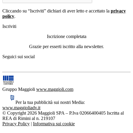
Cliccando su “Iscriviti” dichiari di aver letto e accettato la
privacy
policy
.
Iscriviti
Iscrizione completata
Grazie per esserti iscritto alla newsletter.
Seguici sui social
Gruppo Maggioli
www.maggioli.com
Per la tua pubblicità sui nostri Media:
www.maggioliadv.it
© Copyright 2026 Maggioli SPA – P.Iva 02066400405 Iscritta al
REA di Rimini al n. 219107
Privacy Policy
|
Informativa sui cookie