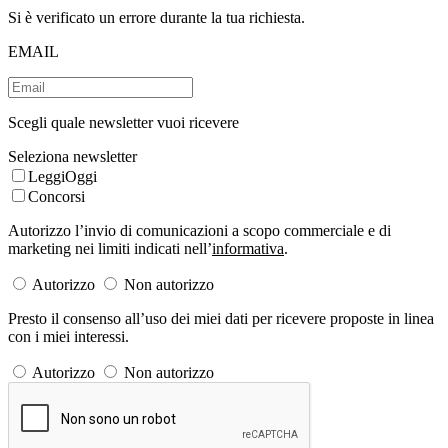
Si è verificato un errore durante la tua richiesta.
EMAIL
Scegli quale newsletter vuoi ricevere
Seleziona newsletter
LeggiOggi
Concorsi
Autorizzo l’invio di comunicazioni a scopo commerciale e di
marketing nei limiti indicati nell’
informativa
.
Autorizzo
Non autorizzo
Presto il consenso all’uso dei miei dati per ricevere proposte in linea
con i miei interessi.
Autorizzo
Non autorizzo