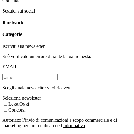
Contattaci
Seguici sui social
Il network
Categorie
Iscriviti alla newsletter
Si è verificato un errore durante la tua richiesta.
EMAIL
Scegli quale newsletter vuoi ricevere
Seleziona newsletter
LeggiOggi
Concorsi
Autorizzo l’invio di comunicazioni a scopo commerciale e di
marketing nei limiti indicati nell’
informativa
.