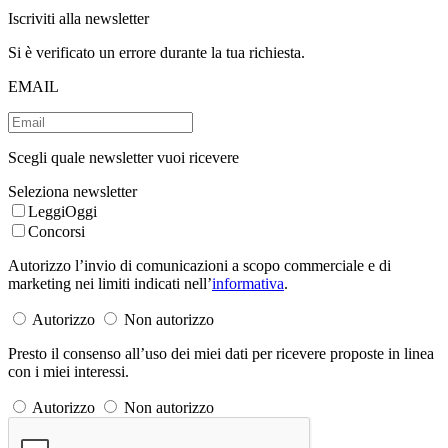
Iscriviti alla newsletter
Si è verificato un errore durante la tua richiesta.
EMAIL
Scegli quale newsletter vuoi ricevere
Seleziona newsletter
LeggiOggi
Concorsi
Autorizzo l’invio di comunicazioni a scopo commerciale e di
marketing nei limiti indicati nell’
informativa
.
Autorizzo
Non autorizzo
Presto il consenso all’uso dei miei dati per ricevere proposte in linea
con i miei interessi.
Autorizzo
Non autorizzo