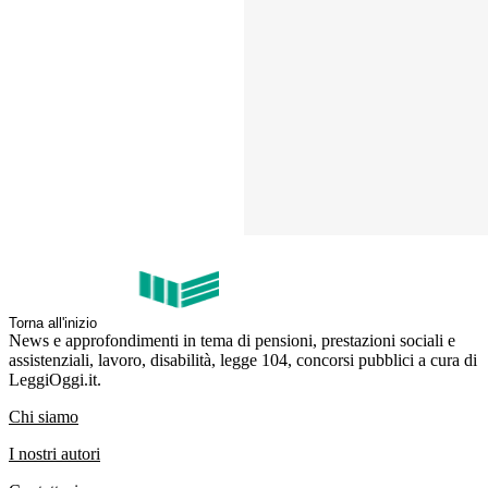
Torna all'inizio
News e approfondimenti in tema di pensioni, prestazioni sociali e
assistenziali, lavoro, disabilità, legge 104, concorsi pubblici a cura di
LeggiOggi.it.
Chi siamo
I nostri autori