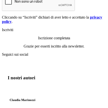
Cliccando su “Iscriviti” dichiari di aver letto e accettato la
privacy
policy
.
Iscriviti
Iscrizione completata
Grazie per esserti iscritto alla newsletter.
Seguici sui social
I nostri autori
Claudia Marinozzi