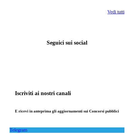
Vedi tutti
Seguici sui social
Iscriviti ai nostri canali
E ricevi in anteprima gli aggiornamenti sui Concorsi pubblici
Telegram