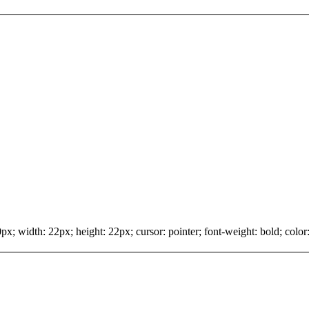
x; width: 22px; height: 22px; cursor: pointer; font-weight: bold; color: