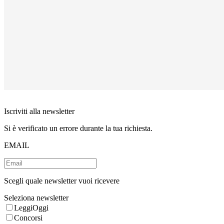
Iscriviti alla newsletter
Si è verificato un errore durante la tua richiesta.
EMAIL
Scegli quale newsletter vuoi ricevere
Seleziona newsletter
LeggiOggi
Concorsi