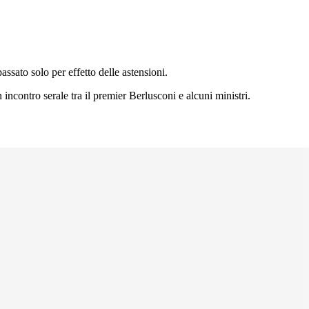
ssato solo per effetto delle astensioni.
 incontro serale tra il premier Berlusconi e alcuni ministri.