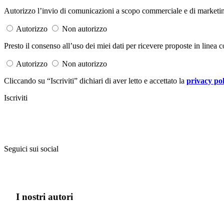
Autorizzo l’invio di comunicazioni a scopo commerciale e di marketing 
Autorizzo
Non autorizzo
Presto il consenso all’uso dei miei dati per ricevere proposte in linea co
Autorizzo
Non autorizzo
Cliccando su “Iscriviti” dichiari di aver letto e accettato la
privacy pol
Iscriviti
Seguici sui social
I nostri autori