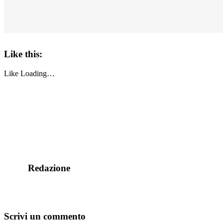
Like this:
Like
Loading…
Redazione
Scrivi un commento