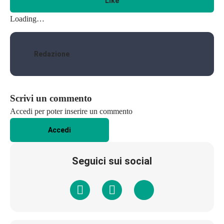
Like
Loading…
Redazione
Scrivi un commento
Accedi per poter inserire un commento
Accedi
Seguici sui social