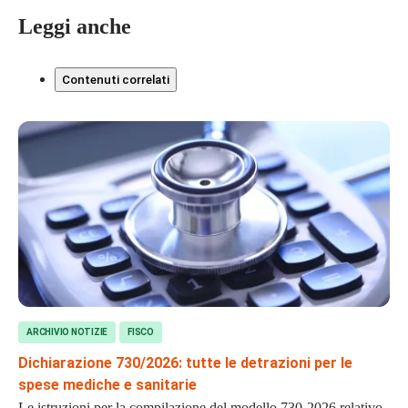
Leggi anche
Contenuti correlati
ARCHIVIO NOTIZIE
FISCO
Dichiarazione 730/2026: tutte le detrazioni per le
spese mediche e sanitarie
Le istruzioni per la compilazione del modello 730-2026 relativo