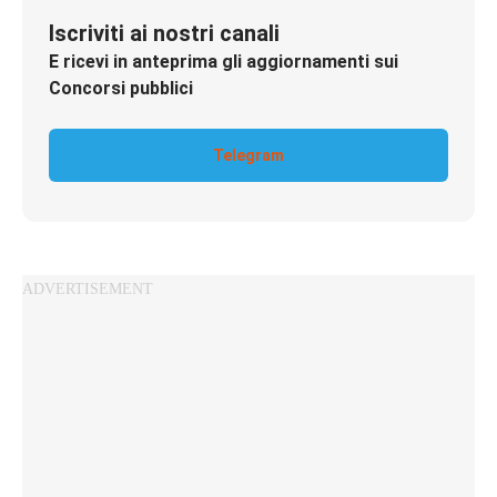
Iscriviti ai nostri canali
E ricevi in anteprima gli aggiornamenti sui
Concorsi pubblici
Telegram