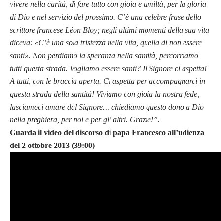
vivere nella carità, di fare tutto con gioia e umiltà, per la gloria
di Dio e nel servizio del prossimo. C’è una celebre frase dello
scrittore francese Léon Bloy; negli ultimi momenti della sua vita
diceva: «C’è una sola tristezza nella vita, quella di non essere
santi». Non perdiamo la speranza nella santità, percorriamo
tutti questa strada. Vogliamo essere santi? Il Signore ci aspetta!
A tutti, con le braccia aperta. Ci aspetta per accompagnarci in
questa strada della santità! Viviamo con gioia la nostra fede,
lasciamoci amare dal Signore… chiediamo questo dono a Dio
nella preghiera, per noi e per gli altri. Grazie!”.
Guarda il video del discorso di papa Francesco all’udienza
del 2 ottobre 2013 (39:00)