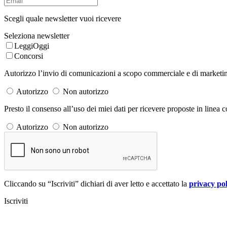
Scegli quale newsletter vuoi ricevere
Seleziona newsletter
LeggiOggi
Concorsi
Autorizzo l’invio di comunicazioni a scopo commerciale e di marketing 
Autorizzo
Non autorizzo
Presto il consenso all’uso dei miei dati per ricevere proposte in linea co
Autorizzo
Non autorizzo
Cliccando su “Iscriviti” dichiari di aver letto e accettato la
privacy pol
Iscriviti