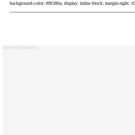
background-color: #fb580a; display: inline-block; margin-right: 10p