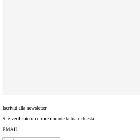
Iscriviti alla newsletter
Si è verificato un errore durante la tua richiesta.
EMAIL