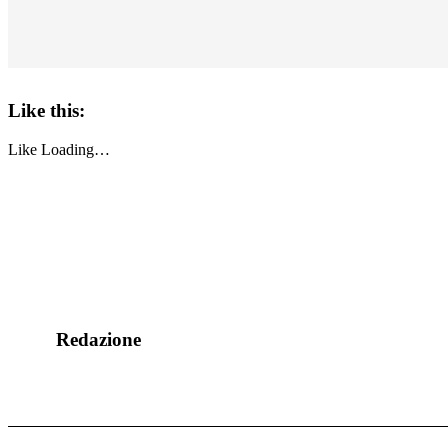
Like this:
Like
Loading…
Redazione