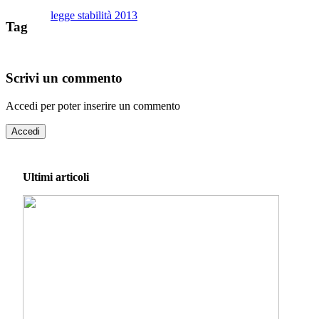
legge stabilità 2013
Tag
Scrivi un commento
Accedi per poter inserire un commento
Accedi
Ultimi articoli