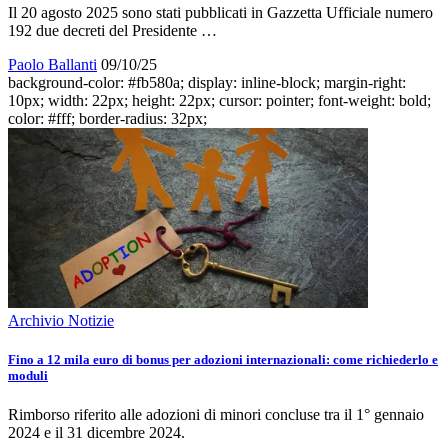
Il 20 agosto 2025 sono stati pubblicati in Gazzetta Ufficiale numero
192 due decreti del Presidente …
Paolo Ballanti
09/10/25
background-color: #fb580a; display: inline-block; margin-right:
10px; width: 22px; height: 22px; cursor: pointer; font-weight: bold;
color: #fff; border-radius: 32px;
Archivio Notizie
Fino a 12 mila euro di bonus per adozioni internazionali: come richiederlo e
moduli
Rimborso riferito alle adozioni di minori concluse tra il 1° gennaio
2024 e il 31 dicembre 2024.