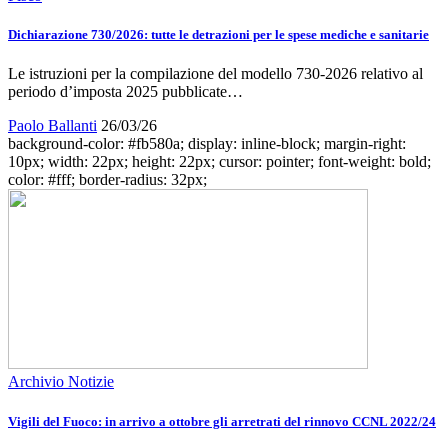
Dichiarazione 730/2026: tutte le detrazioni per le spese mediche e sanitarie
Le istruzioni per la compilazione del modello 730-2026 relativo al
periodo d’imposta 2025 pubblicate…
Paolo Ballanti
26/03/26
background-color: #fb580a; display: inline-block; margin-right:
10px; width: 22px; height: 22px; cursor: pointer; font-weight: bold;
color: #fff; border-radius: 32px;
Archivio Notizie
Vigili del Fuoco: in arrivo a ottobre gli arretrati del rinnovo CCNL 2022/24