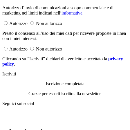
Autorizzo l’invio di comunicazioni a scopo commerciale e di
marketing nei limiti indicati nell’
informativa
.
Autorizzo
Non autorizzo
Presto il consenso all’uso dei miei dati per ricevere proposte in linea
con i miei interessi.
Autorizzo
Non autorizzo
Cliccando su “Iscriviti” dichiari di aver letto e accettato la
privacy
policy
.
Iscriviti
Iscrizione completata
Grazie per esserti iscritto alla newsletter.
Seguici sui social