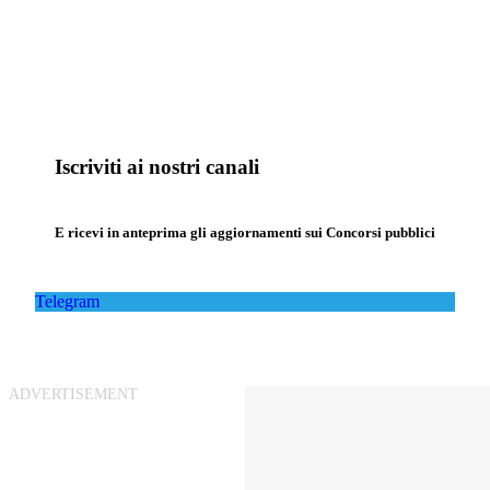
Iscriviti ai nostri canali
E ricevi in anteprima gli aggiornamenti sui Concorsi pubblici
Telegram