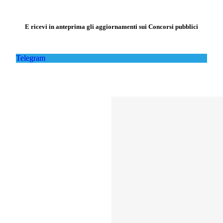
E ricevi in anteprima gli aggiornamenti sui Concorsi pubblici
Telegram