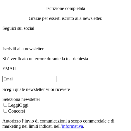
Iscrizione completata
Grazie per esserti iscritto alla newsletter.
Seguici sui social
Iscriviti alla newsletter
Si è verificato un errore durante la tua richiesta.
EMAIL
Scegli quale newsletter vuoi ricevere
Seleziona newsletter
LeggiOggi
Concorsi
Autorizzo l’invio di comunicazioni a scopo commerciale e di
marketing nei limiti indicati nell’
informativa
.