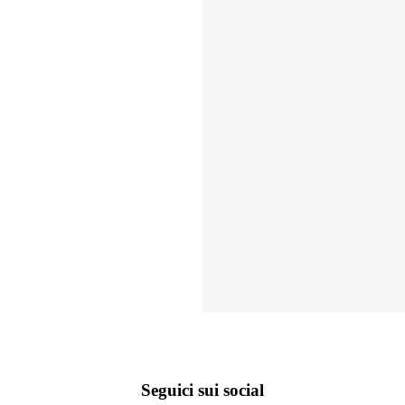
Seguici sui social