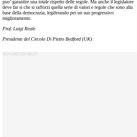
puo’ garantire una totale rispetto delle regole. Ma anche il legislatore
deve far si che si rafforzi quella serie di valori e regole che sono alla
base della democrazia, legiferando per un suo progressivo
miglioramento.
Prof. Luigi Reale
Presidente del Circolo Di Pietro Bedford (UK)