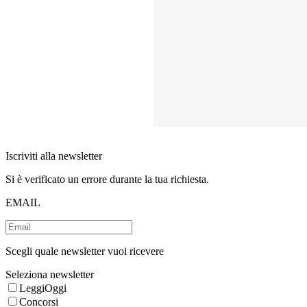
Iscriviti alla newsletter
Si è verificato un errore durante la tua richiesta.
EMAIL
Scegli quale newsletter vuoi ricevere
Seleziona newsletter
LeggiOggi
Concorsi