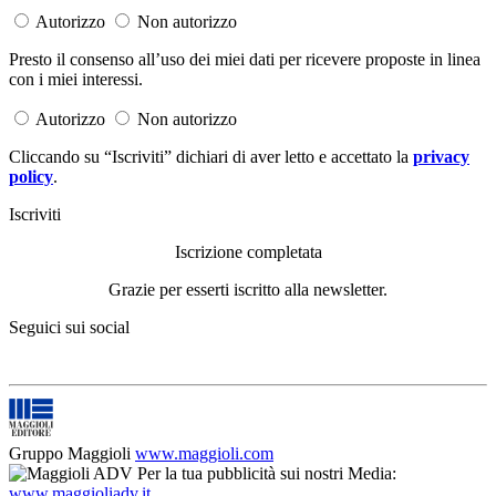
Autorizzo
Non autorizzo
Presto il consenso all’uso dei miei dati per ricevere proposte in linea
con i miei interessi.
Autorizzo
Non autorizzo
Cliccando su “Iscriviti” dichiari di aver letto e accettato la
privacy
policy
.
Iscriviti
Iscrizione completata
Grazie per esserti iscritto alla newsletter.
Seguici sui social
Gruppo Maggioli
www.maggioli.com
Per la tua pubblicità sui nostri Media:
www.maggioliadv.it