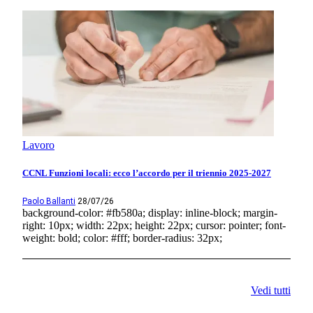
Lavoro
CCNL Funzioni locali: ecco l’accordo per il triennio 2025-2027
Paolo Ballanti
28/07/26
background-color: #fb580a; display: inline-block; margin-
right: 10px; width: 22px; height: 22px; cursor: pointer; font-
weight: bold; color: #fff; border-radius: 32px;
Vedi tutti