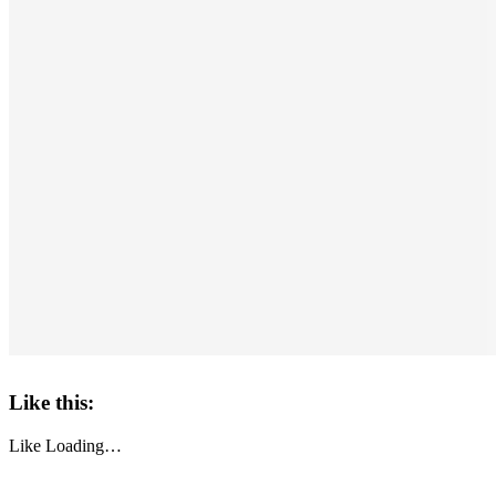
Like this:
Like
Loading…