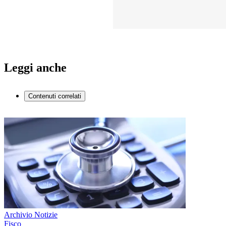
Leggi anche
Contenuti correlati
Archivio Notizie
Fisco