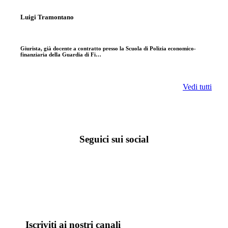
Luigi Tramontano
Giurista, già docente a contratto presso la Scuola di Polizia economico-
finanziaria della Guardia di Fi…
Vedi tutti
Seguici sui social
Iscriviti ai nostri canali