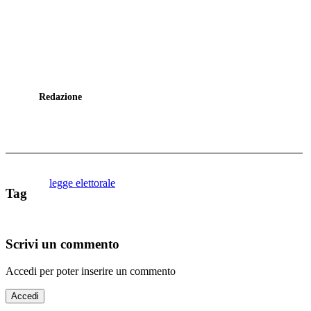
Redazione
legge elettorale
Tag
Scrivi un commento
Accedi per poter inserire un commento
Accedi