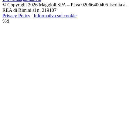
© Copyright 2026 Maggioli SPA – P.Iva 02066400405 Iscritta al
REA di Rimini al n. 219107
Privacy Policy
|
Informativa sui cookie
%d