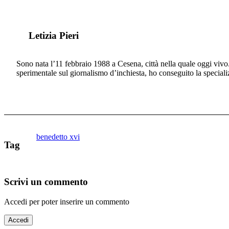
Letizia Pieri
Sono nata l’11 febbraio 1988 a Cesena, città nella quale oggi vivo.
sperimentale sul giornalismo d’inchiesta, ho conseguito la specia
benedetto xvi
Tag
Scrivi un commento
Accedi per poter inserire un commento
Accedi