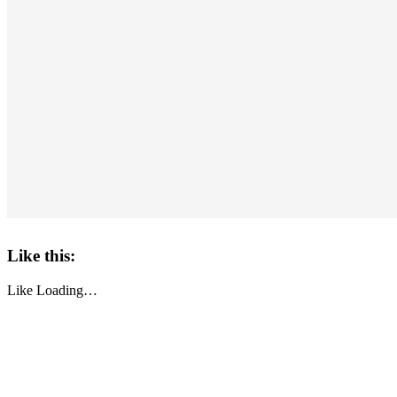
Like this:
Like
Loading…