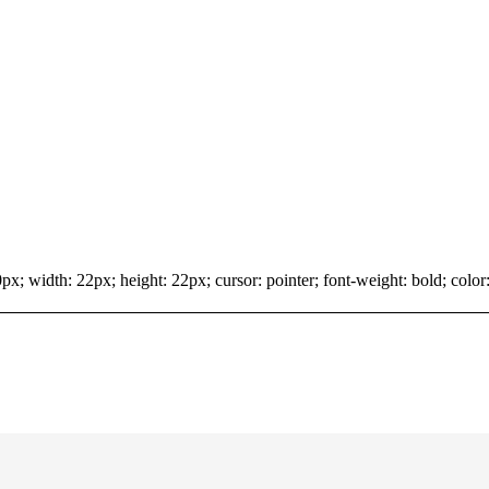
x; width: 22px; height: 22px; cursor: pointer; font-weight: bold; color: