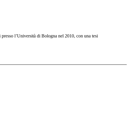
i presso l’Università di Bologna nel 2010, con una tesi