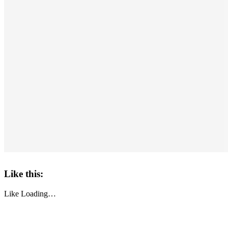
Like this:
Like
Loading…