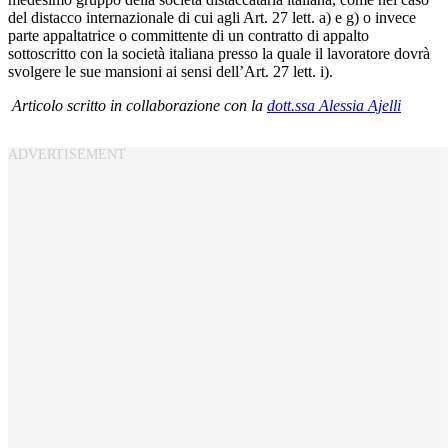
del distacco internazionale di cui agli Art. 27 lett. a) e g) o invece
parte appaltatrice o committente di un contratto di appalto
sottoscritto con la società italiana presso la quale il lavoratore dovrà
svolgere le sue mansioni ai sensi dell’Art. 27 lett. i).
Articolo scritto in collaborazione con la
dott.ssa Alessia Ajelli