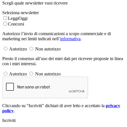
Scegli quale newsletter vuoi ricevere
Seleziona newsletter
LeggiOggi
Concorsi
Autorizzo l’invio di comunicazioni a scopo commerciale e di
marketing nei limiti indicati nell’
informativa
.
Autorizzo
Non autorizzo
Presto il consenso all’uso dei miei dati per ricevere proposte in linea
con i miei interessi.
Autorizzo
Non autorizzo
Cliccando su “Iscriviti” dichiari di aver letto e accettato la
privacy
policy
.
Iscriviti