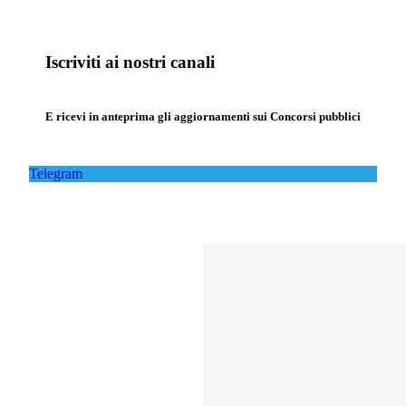
Iscriviti ai nostri canali
E ricevi in anteprima gli aggiornamenti sui Concorsi pubblici
Telegram