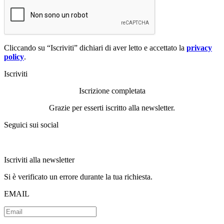
Cliccando su “Iscriviti” dichiari di aver letto e accettato la
privacy
policy
.
Iscriviti
Iscrizione completata
Grazie per esserti iscritto alla newsletter.
Seguici sui social
Iscriviti alla newsletter
Si è verificato un errore durante la tua richiesta.
EMAIL