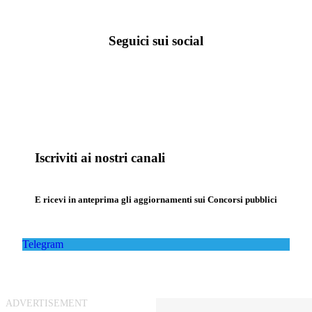
Seguici sui social
Iscriviti ai nostri canali
E ricevi in anteprima gli aggiornamenti sui Concorsi pubblici
Telegram