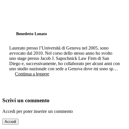
Benedetto Lonato
Laureato presso l’Università di Genova nel 2005, sono
avvocato dal 2010. Nel corso dello stesso anno ho svolto
uno stage presso Jacob J. Sapochnick Law Firm di San
Diego e, successivamente, ho collaborato per alcuni anni con
uno studio nazionale con sede a Genova dove mi sono sp…
Continua a leggere
Scrivi un commento
Accedi per poter inserire un commento
Accedi