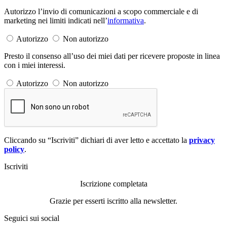
Autorizzo l’invio di comunicazioni a scopo commerciale e di
marketing nei limiti indicati nell’
informativa
.
Autorizzo
Non autorizzo
Presto il consenso all’uso dei miei dati per ricevere proposte in linea
con i miei interessi.
Autorizzo
Non autorizzo
Cliccando su “Iscriviti” dichiari di aver letto e accettato la
privacy
policy
.
Iscriviti
Iscrizione completata
Grazie per esserti iscritto alla newsletter.
Seguici sui social