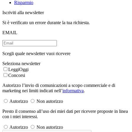
Risparmio
Iscriviti alla newsletter
Si è verificato un errore durante la tua richiesta.
EMAIL
Scegli quale newsletter vuoi ricevere
Seleziona newsletter
LeggiOggi
Concorsi
Autorizzo l’invio di comunicazioni a scopo commerciale e di
marketing nei limiti indicati nell’
informativa
.
Autorizzo
Non autorizzo
Presto il consenso all’uso dei miei dati per ricevere proposte in linea
con i miei interessi.
Autorizzo
Non autorizzo