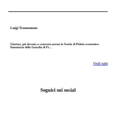
Luigi Tramontano
Giurista, già docente a contratto presso la Scuola di Polizia economico-
finanziaria della Guardia di Fi…
Vedi tutti
Seguici sui social