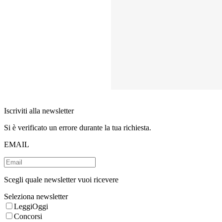
Iscriviti alla newsletter
Si è verificato un errore durante la tua richiesta.
EMAIL
Scegli quale newsletter vuoi ricevere
Seleziona newsletter
LeggiOggi
Concorsi