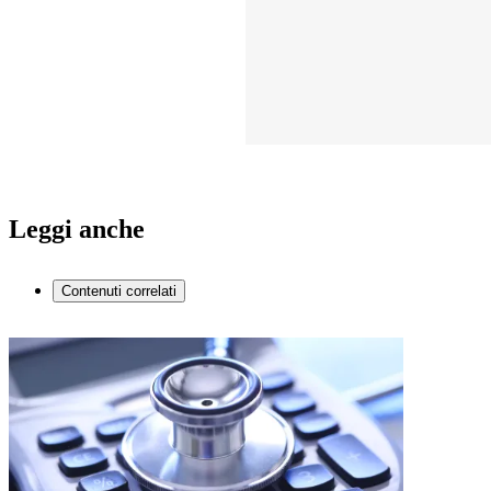
Leggi anche
Contenuti correlati