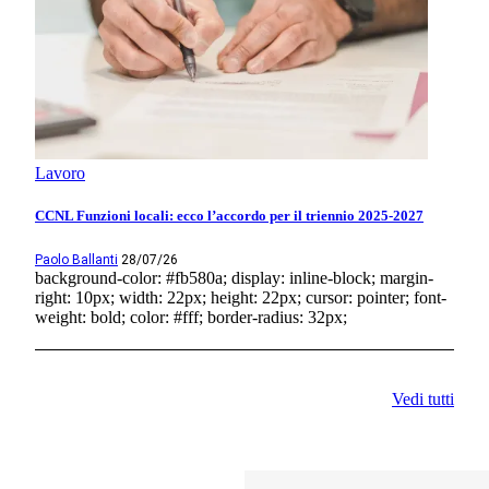
Lavoro
CCNL Funzioni locali: ecco l’accordo per il triennio 2025-2027
Paolo Ballanti
28/07/26
background-color: #fb580a; display: inline-block; margin-
right: 10px; width: 22px; height: 22px; cursor: pointer; font-
weight: bold; color: #fff; border-radius: 32px;
Vedi tutti