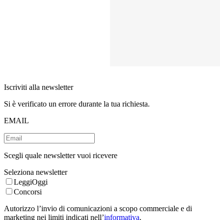
Iscriviti alla newsletter
Si è verificato un errore durante la tua richiesta.
EMAIL
Scegli quale newsletter vuoi ricevere
Seleziona newsletter
LeggiOggi
Concorsi
Autorizzo l’invio di comunicazioni a scopo commerciale e di
marketing nei limiti indicati nell’
informativa
.