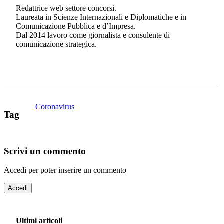
Redattrice web settore concorsi.
Laureata in Scienze Internazionali e Diplomatiche e in
Comunicazione Pubblica e d’Impresa.
Dal 2014 lavoro come giornalista e consulente di
comunicazione strategica.
Coronavirus
Tag
Scrivi un commento
Accedi per poter inserire un commento
Accedi
Ultimi articoli