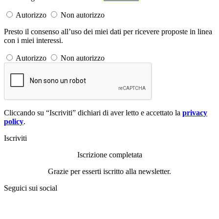
Autorizzo
Non autorizzo
Presto il consenso all’uso dei miei dati per ricevere proposte in linea
con i miei interessi.
Autorizzo
Non autorizzo
Cliccando su “Iscriviti” dichiari di aver letto e accettato la
privacy
policy
.
Iscriviti
Iscrizione completata
Grazie per esserti iscritto alla newsletter.
Seguici sui social