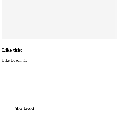
Like this:
Like
Loading…
Alice Lottici