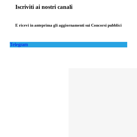
Iscriviti ai nostri canali
E ricevi in anteprima gli aggiornamenti sui Concorsi pubblici
Telegram