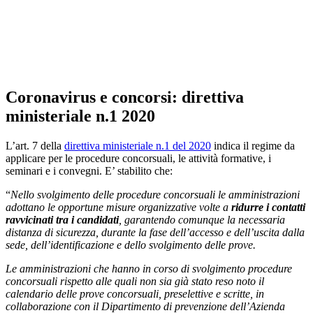
Coronavirus e concorsi: direttiva
ministeriale n.1 2020
L’art. 7 della
direttiva ministeriale n.1 del 2020
indica il regime da
applicare per le procedure concorsuali, le attività formative, i
seminari e i convegni. E’ stabilito che:
“
Nello svolgimento delle procedure concorsuali le amministrazioni
adottano le opportune misure organizzative volte a
ridurre i contatti
ravvicinati tra i candidati
, garantendo comunque la necessaria
distanza di sicurezza, durante la fase dell’accesso e dell’uscita dalla
sede, dell’identificazione e dello svolgimento delle prove.
Le amministrazioni che hanno in corso di svolgimento procedure
concorsuali rispetto alle quali non sia già stato reso noto il
calendario delle prove concorsuali, preselettive e scritte, in
collaborazione con il Dipartimento di prevenzione dell’Azienda