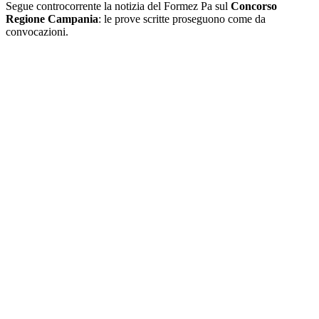
Segue controcorrente la notizia del Formez Pa sul
Concorso
Regione Campania
: le prove scritte proseguono come da
convocazioni.