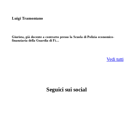
Luigi Tramontano
Giurista, già docente a contratto presso la Scuola di Polizia economico-
finanziaria della Guardia di Fi…
Vedi tutti
Seguici sui social