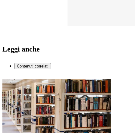
Leggi anche
Contenuti correlati