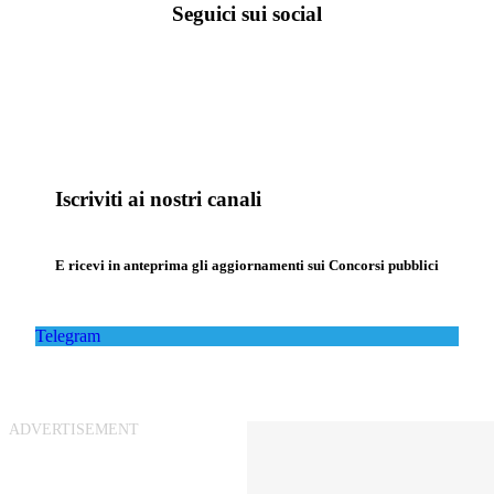
Seguici sui social
Iscriviti ai nostri canali
E ricevi in anteprima gli aggiornamenti sui Concorsi pubblici
Telegram