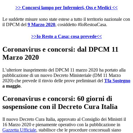
>> Concorsi lampo per Infermieri, Oss e Medici <<
Le suddette misure sono state estese a tutto il territorio nazionale con
il DPCM del
9 Marzo 2020
, cosiddetto #IoRestoaCasa.
>>Io Resto a Casa: cosa prevede<<
Coronavirus e concorsi: dal DPCM 11
Marzo 2020
L’ulteriore inasprimento del DPCM 11 marzo 2020 ha portato alla
pubblicazione di un nuovo Decreto Ministeriale (DM 11 Marzo
2020) che prevede il rinvio delle prove preliminari del
Tfa Sostegno
a maggio
.
Coronavirus e concorsi: 60 giorni di
sospensione con il Decreto Cura Italia
Il nuovo Decreto Cura Italia, approvato al Consiglio dei Ministri il
16 Marzo 2020 e pienamente operativo con la pubblicazione in
Gazzetta Ufficiale
, stabilisce che le procedure concorsuali siano