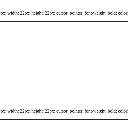
x; width: 22px; height: 22px; cursor: pointer; font-weight: bold; color:
x; width: 22px; height: 22px; cursor: pointer; font-weight: bold; color: