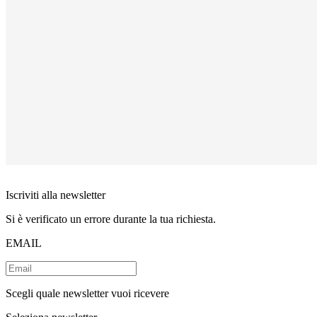
Iscriviti alla newsletter
Si è verificato un errore durante la tua richiesta.
EMAIL
Scegli quale newsletter vuoi ricevere