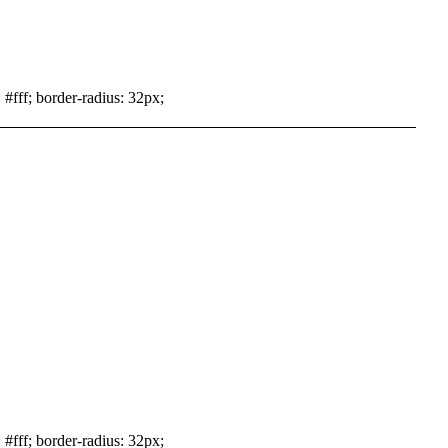
 #fff; border-radius: 32px;
 #fff; border-radius: 32px;