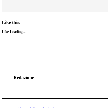
Like this:
Like
Loading…
Redazione