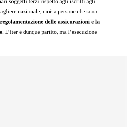
i soggetti terzi rispetto agli iscritti agli
nsigliere nazionale, cioè a persone che sono
 regolamentazione delle assicurazioni e la
e
. L’iter è dunque partito, ma l’esecuzione