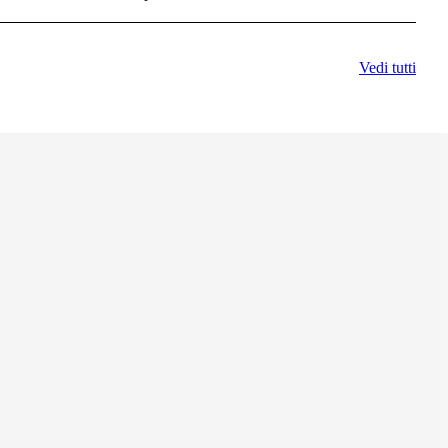
Vedi tutti