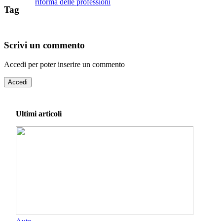
riforma delle professioni
Tag
Scrivi un commento
Accedi per poter inserire un commento
Accedi
Ultimi articoli