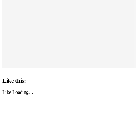
Like this:
Like
Loading…