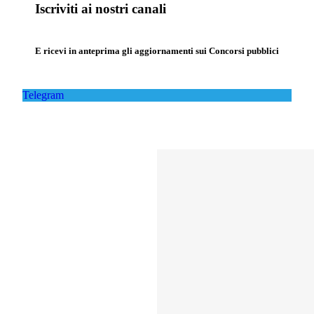
Iscriviti ai nostri canali
E ricevi in anteprima gli aggiornamenti sui Concorsi pubblici
Telegram