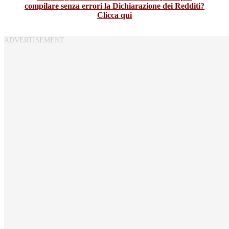
compilare senza errori la Dichiarazione dei Redditi?
Clicca qui