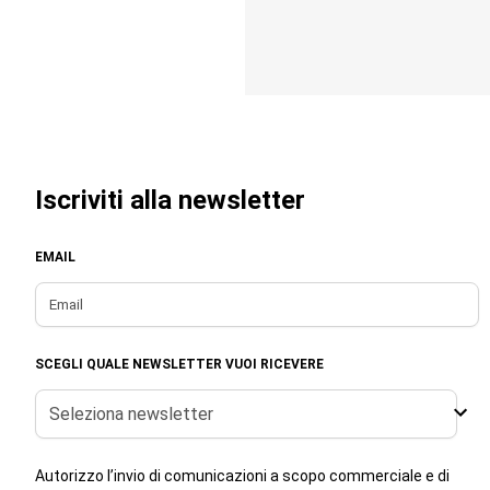
Iscriviti alla newsletter
EMAIL
SCEGLI QUALE NEWSLETTER VUOI RICEVERE
Seleziona newsletter
Autorizzo l’invio di comunicazioni a scopo commerciale e di