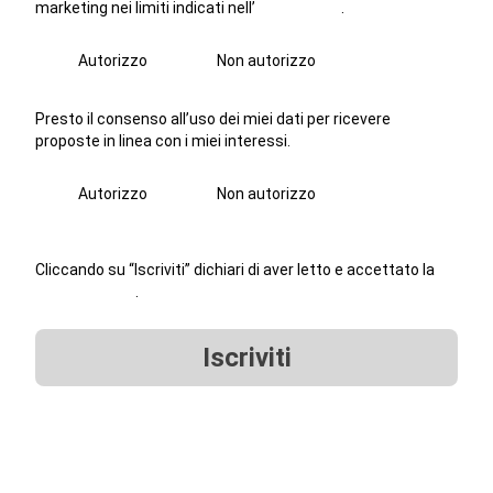
marketing nei limiti indicati nell’
informativa
.
Autorizzo
Non autorizzo
Presto il consenso all’uso dei miei dati per ricevere
proposte in linea con i miei interessi.
Autorizzo
Non autorizzo
Cliccando su “Iscriviti” dichiari di aver letto e accettato la
privacy policy
.
Iscriviti