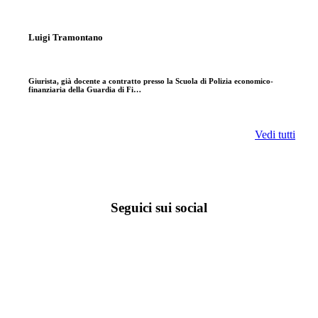
Luigi Tramontano
Giurista, già docente a contratto presso la Scuola di Polizia economico-
finanziaria della Guardia di Fi…
Vedi tutti
Seguici sui social