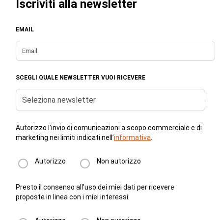
Iscriviti alla newsletter
EMAIL
SCEGLI QUALE NEWSLETTER VUOI RICEVERE
Seleziona newsletter
Autorizzo l’invio di comunicazioni a scopo commerciale e di
marketing nei limiti indicati nell’
informativa
.
Autorizzo
Non autorizzo
Presto il consenso all’uso dei miei dati per ricevere
proposte in linea con i miei interessi.