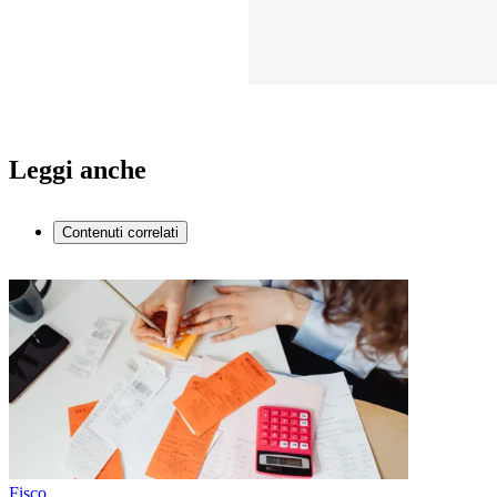
Leggi anche
Contenuti correlati
Fisco