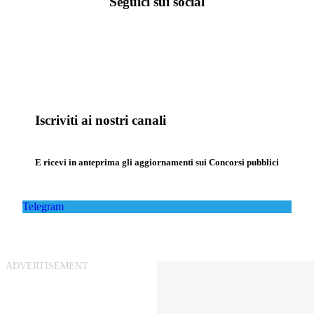
Seguici sui social
Iscriviti ai nostri canali
E ricevi in anteprima gli aggiornamenti sui Concorsi pubblici
Telegram