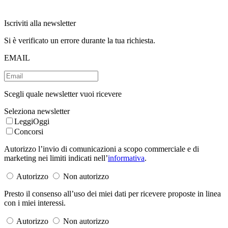
Iscriviti alla newsletter
Si è verificato un errore durante la tua richiesta.
EMAIL
Scegli quale newsletter vuoi ricevere
Seleziona newsletter
LeggiOggi
Concorsi
Autorizzo l’invio di comunicazioni a scopo commerciale e di
marketing nei limiti indicati nell’
informativa
.
Autorizzo
Non autorizzo
Presto il consenso all’uso dei miei dati per ricevere proposte in linea
con i miei interessi.
Autorizzo
Non autorizzo