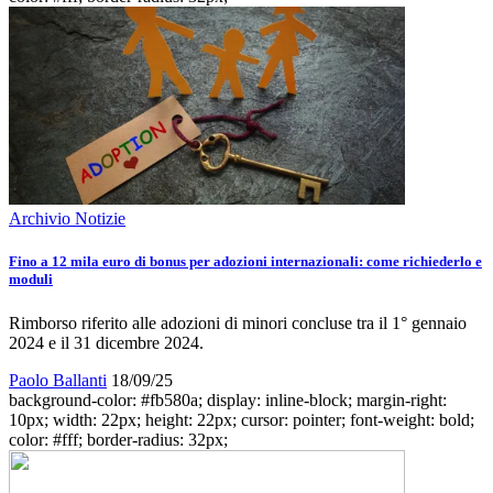
Archivio Notizie
Fino a 12 mila euro di bonus per adozioni internazionali: come richiederlo e
moduli
Rimborso riferito alle adozioni di minori concluse tra il 1° gennaio
2024 e il 31 dicembre 2024.
Paolo Ballanti
18/09/25
background-color: #fb580a; display: inline-block; margin-right:
10px; width: 22px; height: 22px; cursor: pointer; font-weight: bold;
color: #fff; border-radius: 32px;