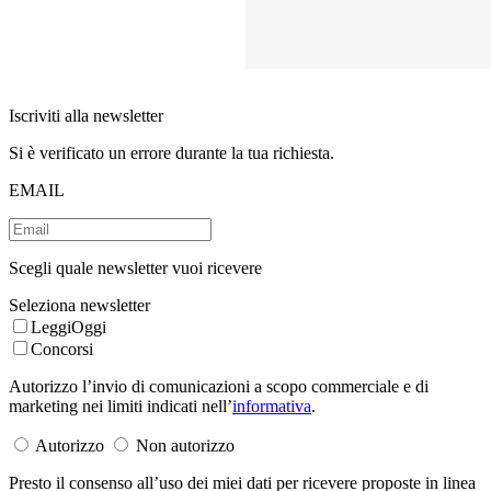
Iscriviti alla newsletter
Si è verificato un errore durante la tua richiesta.
EMAIL
Scegli quale newsletter vuoi ricevere
Seleziona newsletter
LeggiOggi
Concorsi
Autorizzo l’invio di comunicazioni a scopo commerciale e di
marketing nei limiti indicati nell’
informativa
.
Autorizzo
Non autorizzo
Presto il consenso all’uso dei miei dati per ricevere proposte in linea