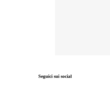
Seguici sui social