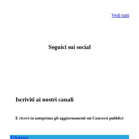
Vedi tutti
Seguici sui social
Iscriviti ai nostri canali
E ricevi in anteprima gli aggiornamenti sui Concorsi pubblici
Telegram