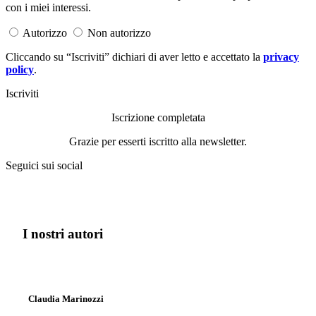
con i miei interessi.
Autorizzo
Non autorizzo
Cliccando su “Iscriviti” dichiari di aver letto e accettato la
privacy
policy
.
Iscriviti
Iscrizione completata
Grazie per esserti iscritto alla newsletter.
Seguici sui social
I nostri autori
Claudia Marinozzi