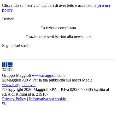
Cliccando su “Iscriviti” dichiari di aver letto e accettato la
privacy
policy
.
Iscriviti
Iscrizione completata
Grazie per esserti iscritto alla newsletter.
Seguici sui social
Gruppo Maggioli
www.maggioli.com
Per la tua pubblicità sui nostri Media:
www.maggioliadv.it
© Copyright 2026 Maggioli SPA – P.Iva 02066400405 Iscritta al
REA di Rimini al n. 219107
Privacy Policy
|
Informativa sui cookie
%d