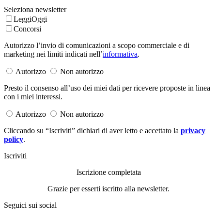
Seleziona newsletter
LeggiOggi
Concorsi
Autorizzo l’invio di comunicazioni a scopo commerciale e di
marketing nei limiti indicati nell’
informativa
.
Autorizzo
Non autorizzo
Presto il consenso all’uso dei miei dati per ricevere proposte in linea
con i miei interessi.
Autorizzo
Non autorizzo
Cliccando su “Iscriviti” dichiari di aver letto e accettato la
privacy
policy
.
Iscriviti
Iscrizione completata
Grazie per esserti iscritto alla newsletter.
Seguici sui social