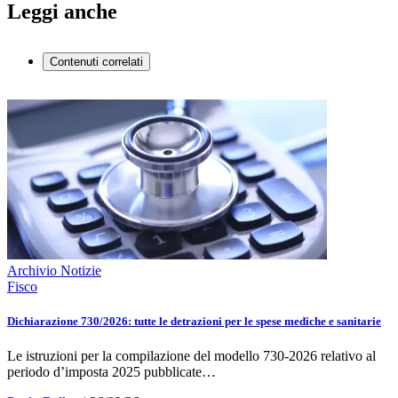
Leggi anche
Contenuti correlati
Archivio Notizie
Fisco
Dichiarazione 730/2026: tutte le detrazioni per le spese mediche e sanitarie
Le istruzioni per la compilazione del modello 730-2026 relativo al
periodo d’imposta 2025 pubblicate…