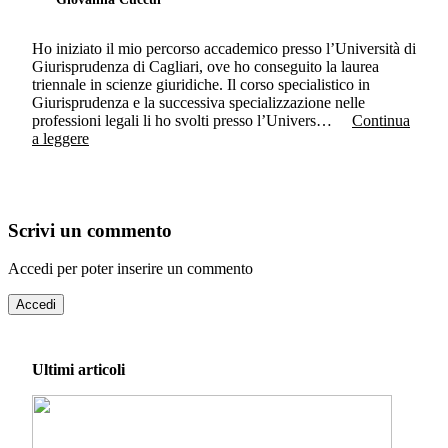
Ho iniziato il mio percorso accademico presso l’Università di
Giurisprudenza di Cagliari, ove ho conseguito la laurea
triennale in scienze giuridiche. Il corso specialistico in
Giurisprudenza e la successiva specializzazione nelle
professioni legali li ho svolti presso l’Univers…
Continua
a leggere
Scrivi un commento
Accedi per poter inserire un commento
Accedi
Ultimi articoli