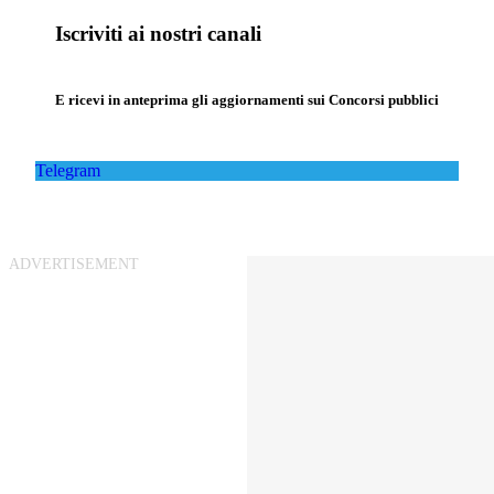
Iscriviti ai nostri canali
E ricevi in anteprima gli aggiornamenti sui Concorsi pubblici
Telegram