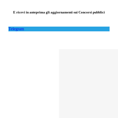
E ricevi in anteprima gli aggiornamenti sui Concorsi pubblici
Telegram