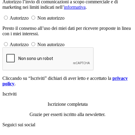
Autorizzo l’invio di comunicazioni a scopo commerciale e di
marketing nei limiti indicati nell’
informativa
.
Autorizzo
Non autorizzo
Presto il consenso all’uso dei miei dati per ricevere proposte in linea
con i miei interessi.
Autorizzo
Non autorizzo
Cliccando su “Iscriviti” dichiari di aver letto e accettato la
privacy
policy
.
Iscriviti
Iscrizione completata
Grazie per esserti iscritto alla newsletter.
Seguici sui social