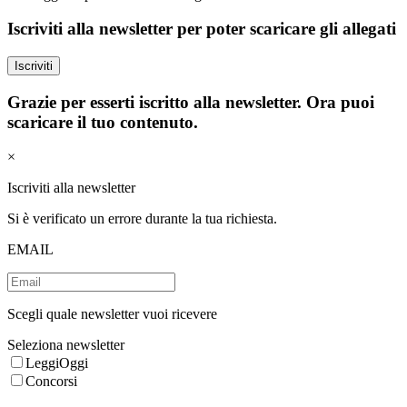
Iscriviti alla newsletter per poter scaricare gli allegati
Iscriviti
Grazie per esserti iscritto alla newsletter. Ora puoi
scaricare il tuo contenuto.
×
Iscriviti alla newsletter
Si è verificato un errore durante la tua richiesta.
EMAIL
Scegli quale newsletter vuoi ricevere
Seleziona newsletter
LeggiOggi
Concorsi