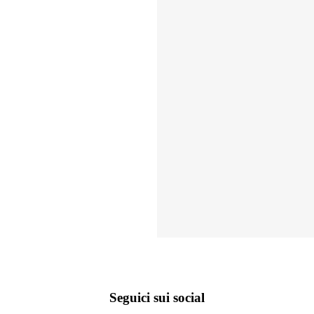
Seguici sui social