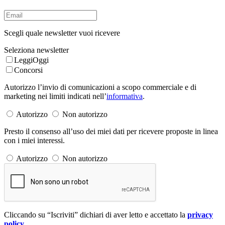
Scegli quale newsletter vuoi ricevere
Seleziona newsletter
LeggiOggi
Concorsi
Autorizzo l’invio di comunicazioni a scopo commerciale e di
marketing nei limiti indicati nell’
informativa
.
Autorizzo
Non autorizzo
Presto il consenso all’uso dei miei dati per ricevere proposte in linea
con i miei interessi.
Autorizzo
Non autorizzo
Cliccando su “Iscriviti” dichiari di aver letto e accettato la
privacy
policy
.