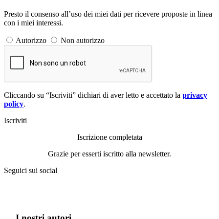
Presto il consenso all’uso dei miei dati per ricevere proposte in linea
con i miei interessi.
Autorizzo
Non autorizzo
Cliccando su “Iscriviti” dichiari di aver letto e accettato la
privacy
policy
.
Iscriviti
Iscrizione completata
Grazie per esserti iscritto alla newsletter.
Seguici sui social
I nostri autori