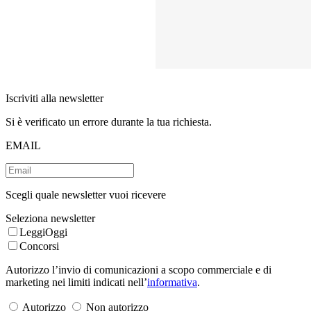
Iscriviti alla newsletter
Si è verificato un errore durante la tua richiesta.
EMAIL
Scegli quale newsletter vuoi ricevere
Seleziona newsletter
LeggiOggi
Concorsi
Autorizzo l’invio di comunicazioni a scopo commerciale e di
marketing nei limiti indicati nell’
informativa
.
Autorizzo
Non autorizzo