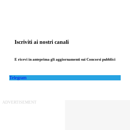
Iscriviti ai nostri canali
E ricevi in anteprima gli aggiornamenti sui Concorsi pubblici
Telegram