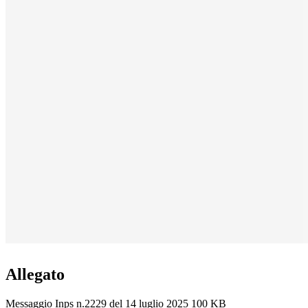
Allegato
Messaggio Inps n.2229 del 14 luglio 2025
100 KB