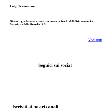
Luigi Tramontano
Giurista, già docente a contratto presso la Scuola di Polizia economico-
finanziaria della Guardia di Fi…
Vedi tutti
Seguici sui social
Iscriviti ai nostri canali