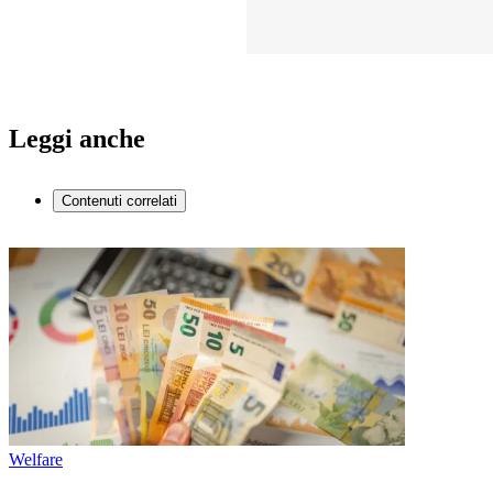
Leggi anche
Contenuti correlati
Welfare