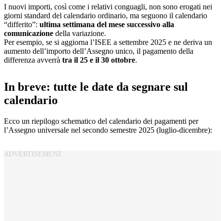
I nuovi importi, così come i relativi conguagli, non sono erogati nei
giorni standard del calendario ordinario, ma seguono il calendario
“differito”:
ultima settimana del mese successivo alla
comunicazione
della variazione.
Per esempio, se si aggiorna l’ISEE a settembre 2025 e ne deriva un
aumento dell’importo dell’Assegno unico, il pagamento della
differenza avverrà
tra il 25 e il 30 ottobre
.
In breve: tutte le date da segnare sul
calendario
Ecco un riepilogo schematico del calendario dei pagamenti per
l’Assegno universale nel secondo semestre 2025 (luglio-dicembre):