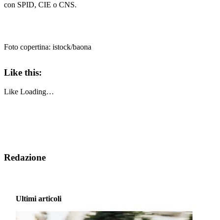
con SPID, CIE o CNS.
Foto copertina: istock/baona
Like this:
Like
Loading…
Redazione
Ultimi articoli