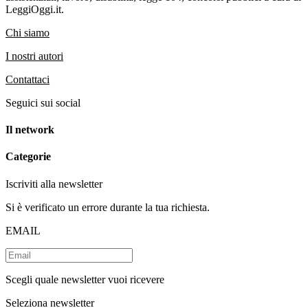
LeggiOggi.it.
Chi siamo
I nostri autori
Contattaci
Seguici sui social
Il network
Categorie
Iscriviti alla newsletter
Si è verificato un errore durante la tua richiesta.
EMAIL
Scegli quale newsletter vuoi ricevere
Seleziona newsletter