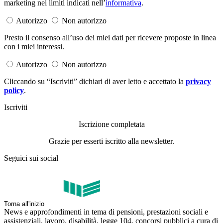
marketing nei limiti indicati nell’
informativa
.
Autorizzo
Non autorizzo
Presto il consenso all’uso dei miei dati per ricevere proposte in linea
con i miei interessi.
Autorizzo
Non autorizzo
Cliccando su “Iscriviti” dichiari di aver letto e accettato la
privacy
policy
.
Iscriviti
Iscrizione completata
Grazie per esserti iscritto alla newsletter.
Seguici sui social
Torna all'inizio
News e approfondimenti in tema di pensioni, prestazioni sociali e
assistenziali, lavoro, disabilità, legge 104, concorsi pubblici a cura di