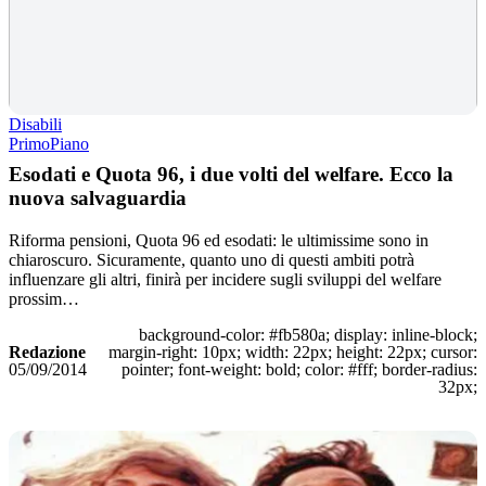
Disabili
PrimoPiano
Esodati e Quota 96, i due volti del welfare. Ecco la
nuova salvaguardia
Riforma pensioni, Quota 96 ed esodati: le ultimissime sono in
chiaroscuro. Sicuramente, quanto uno di questi ambiti potrà
influenzare gli altri, finirà per incidere sugli sviluppi del welfare
prossim…
background-color: #fb580a; display: inline-block;
Redazione
margin-right: 10px; width: 22px; height: 22px; cursor:
05/09/2014
pointer; font-weight: bold; color: #fff; border-radius:
32px;