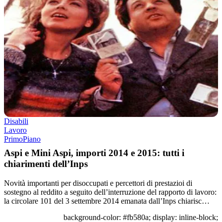
Disabili
Lavoro
PrimoPiano
Aspi e Mini Aspi, importi 2014 e 2015: tutti i
chiarimenti dell’Inps
Novità importanti per disoccupati e percettori di prestazioi di
sostegno al reddito a seguito dell’interruzione del rapporto di lavoro:
la circolare 101 del 3 settembre 2014 emanata dall’Inps chiarisc…
background-color: #fb580a; display: inline-block;