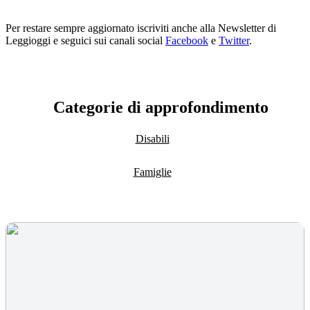
Per restare sempre aggiornato iscriviti anche alla Newsletter di
Leggioggi e seguici sui canali social
Facebook
e
Twitter
.
Categorie di approfondimento
Disabili
Famiglie