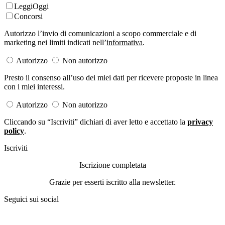
LeggiOggi
Concorsi
Autorizzo l’invio di comunicazioni a scopo commerciale e di
marketing nei limiti indicati nell’
informativa
.
Autorizzo
Non autorizzo
Presto il consenso all’uso dei miei dati per ricevere proposte in linea
con i miei interessi.
Autorizzo
Non autorizzo
Cliccando su “Iscriviti” dichiari di aver letto e accettato la
privacy
policy
.
Iscriviti
Iscrizione completata
Grazie per esserti iscritto alla newsletter.
Seguici sui social