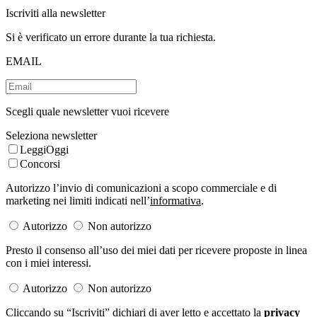
Iscriviti alla newsletter
Si è verificato un errore durante la tua richiesta.
EMAIL
Scegli quale newsletter vuoi ricevere
Seleziona newsletter
LeggiOggi
Concorsi
Autorizzo l’invio di comunicazioni a scopo commerciale e di
marketing nei limiti indicati nell’
informativa
.
Autorizzo
Non autorizzo
Presto il consenso all’uso dei miei dati per ricevere proposte in linea
con i miei interessi.
Autorizzo
Non autorizzo
Cliccando su “Iscriviti” dichiari di aver letto e accettato la
privacy