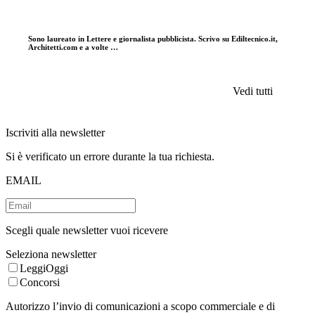
Sono laureato in Lettere e giornalista pubblicista. Scrivo su Ediltecnico.it,
Architetti.com e a volte …
Vedi tutti
Iscriviti alla newsletter
Si è verificato un errore durante la tua richiesta.
EMAIL
Scegli quale newsletter vuoi ricevere
Seleziona newsletter
LeggiOggi
Concorsi
Autorizzo l’invio di comunicazioni a scopo commerciale e di