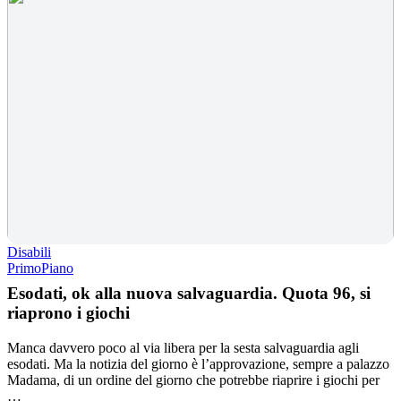
Disabili
PrimoPiano
Esodati, ok alla nuova salvaguardia. Quota 96, si
riaprono i giochi
Manca davvero poco al via libera per la sesta salvaguardia agli
esodati. Ma la notizia del giorno è l’approvazione, sempre a palazzo
Madama, di un ordine del giorno che potrebbe riaprire i giochi per
…