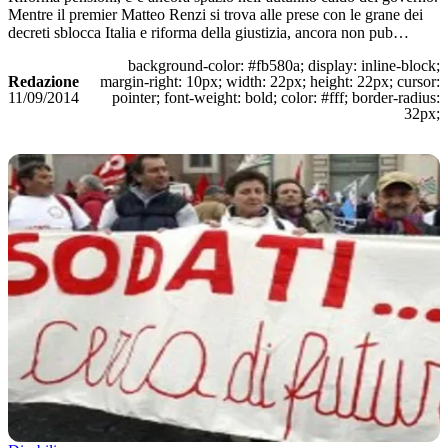
Mentre il premier Matteo Renzi si trova alle prese con le grane dei
decreti sblocca Italia e riforma della giustizia, ancora non pub…
background-color: #fb580a; display: inline-block;
Redazione
margin-right: 10px; width: 22px; height: 22px; cursor:
11/09/2014
pointer; font-weight: bold; color: #fff; border-radius:
32px;