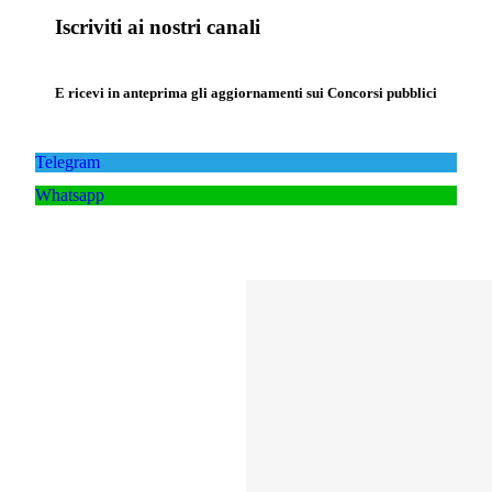
Iscriviti ai nostri canali
E ricevi in anteprima gli aggiornamenti sui Concorsi pubblici
Telegram
Whatsapp