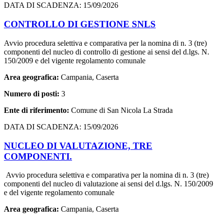
DATA DI SCADENZA: 15/09/2026
CONTROLLO DI GESTIONE SNLS
Avvio procedura selettiva e comparativa per la nomina di n. 3 (tre)
componenti del nucleo di controllo di gestione ai sensi del d.lgs. N.
150/2009 e del vigente regolamento comunale
Area geografica:
Campania, Caserta
Numero di posti:
3
Ente di riferimento:
Comune di San Nicola La Strada
DATA DI SCADENZA: 15/09/2026
NUCLEO DI VALUTAZIONE, TRE
COMPONENTI.
Avvio procedura selettiva e comparativa per la nomina di n. 3 (tre)
componenti del nucleo di valutazione ai sensi del d.lgs. N. 150/2009
e del vigente regolamento comunale
Area geografica:
Campania, Caserta