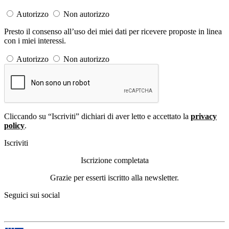
Autorizzo
Non autorizzo
Presto il consenso all’uso dei miei dati per ricevere proposte in linea
con i miei interessi.
Autorizzo
Non autorizzo
Cliccando su “Iscriviti” dichiari di aver letto e accettato la
privacy
policy
.
Iscriviti
Iscrizione completata
Grazie per esserti iscritto alla newsletter.
Seguici sui social