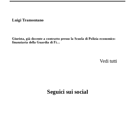
Luigi Tramontano
Giurista, già docente a contratto presso la Scuola di Polizia economico-
finanziaria della Guardia di Fi…
Vedi tutti
Seguici sui social