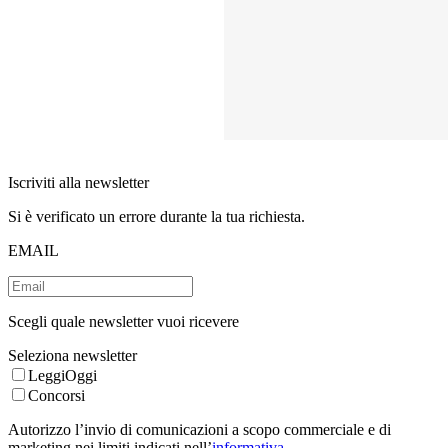
Iscriviti alla newsletter
Si è verificato un errore durante la tua richiesta.
EMAIL
Scegli quale newsletter vuoi ricevere
Seleziona newsletter
LeggiOggi
Concorsi
Autorizzo l’invio di comunicazioni a scopo commerciale e di
marketing nei limiti indicati nell’
informativa
.