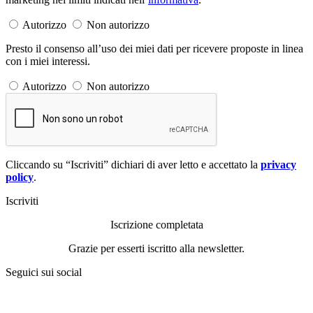
Autorizzo
Non autorizzo
Presto il consenso all’uso dei miei dati per ricevere proposte in linea
con i miei interessi.
Autorizzo
Non autorizzo
Cliccando su “Iscriviti” dichiari di aver letto e accettato la
privacy
policy
.
Iscriviti
Iscrizione completata
Grazie per esserti iscritto alla newsletter.
Seguici sui social