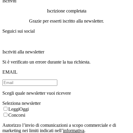
Iscriviti
Iscrizione completata
Grazie per esserti iscritto alla newsletter.
Seguici sui social
Iscriviti alla newsletter
Si è verificato un errore durante la tua richiesta.
EMAIL
Scegli quale newsletter vuoi ricevere
Seleziona newsletter
LeggiOggi
Concorsi
Autorizzo l’invio di comunicazioni a scopo commerciale e di
marketing nei limiti indicati nell’
informativa
.