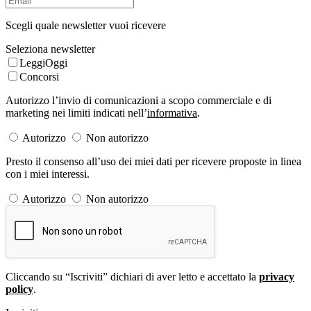
Scegli quale newsletter vuoi ricevere
Seleziona newsletter
LeggiOggi
Concorsi
Autorizzo l’invio di comunicazioni a scopo commerciale e di
marketing nei limiti indicati nell’
informativa
.
Autorizzo
Non autorizzo
Presto il consenso all’uso dei miei dati per ricevere proposte in linea
con i miei interessi.
Autorizzo
Non autorizzo
Cliccando su “Iscriviti” dichiari di aver letto e accettato la
privacy
policy
.