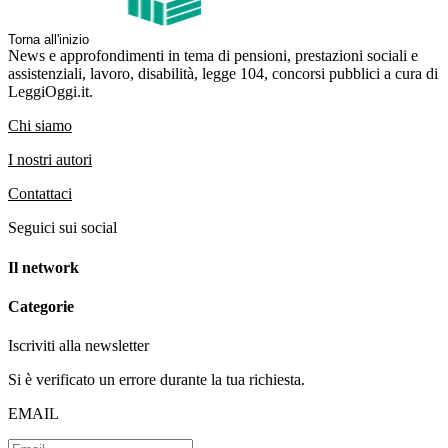
Torna all'inizio
News e approfondimenti in tema di pensioni, prestazioni sociali e
assistenziali, lavoro, disabilità, legge 104, concorsi pubblici a cura di
LeggiOggi.it.
Chi siamo
I nostri autori
Contattaci
Seguici sui social
Il network
Categorie
Iscriviti alla newsletter
Si è verificato un errore durante la tua richiesta.
EMAIL