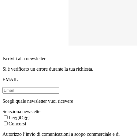
Iscriviti alla newsletter
Si è verificato un errore durante la tua richiesta.
EMAIL
Scegli quale newsletter vuoi ricevere
Seleziona newsletter
LeggiOggi
Concorsi
Autorizzo l’invio di comunicazioni a scopo commerciale e di