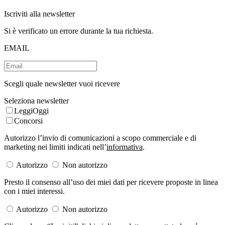
Iscriviti alla newsletter
Si è verificato un errore durante la tua richiesta.
EMAIL
Scegli quale newsletter vuoi ricevere
Seleziona newsletter
LeggiOggi
Concorsi
Autorizzo l’invio di comunicazioni a scopo commerciale e di
marketing nei limiti indicati nell’
informativa
.
Autorizzo
Non autorizzo
Presto il consenso all’uso dei miei dati per ricevere proposte in linea
con i miei interessi.
Autorizzo
Non autorizzo