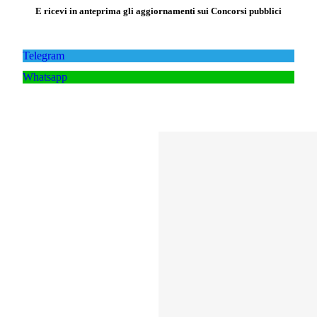
E ricevi in anteprima gli aggiornamenti sui Concorsi pubblici
Telegram
Whatsapp