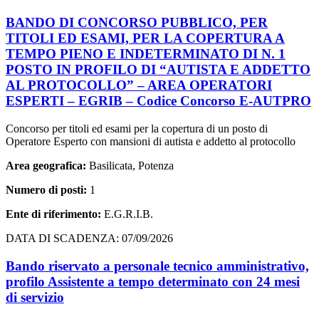
BANDO DI CONCORSO PUBBLICO, PER
TITOLI ED ESAMI, PER LA COPERTURA A
TEMPO PIENO E INDETERMINATO DI N. 1
POSTO IN PROFILO DI “AUTISTA E ADDETTO
AL PROTOCOLLO” – AREA OPERATORI
ESPERTI – EGRIB – Codice Concorso E-AUTPRO
Concorso per titoli ed esami per la copertura di un posto di
Operatore Esperto con mansioni di autista e addetto al protocollo
Area geografica:
Basilicata, Potenza
Numero di posti:
1
Ente di riferimento:
E.G.R.I.B.
DATA DI SCADENZA: 07/09/2026
Bando riservato a personale tecnico amministrativo,
profilo Assistente a tempo determinato con 24 mesi
di servizio