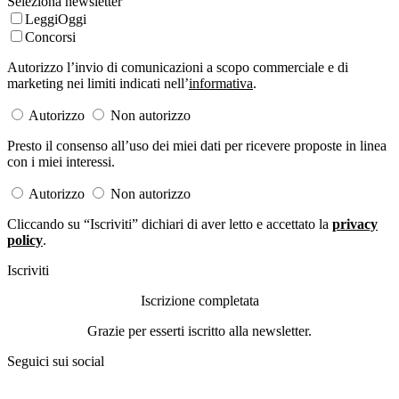
Seleziona newsletter
LeggiOggi
Concorsi
Autorizzo l’invio di comunicazioni a scopo commerciale e di
marketing nei limiti indicati nell’
informativa
.
Autorizzo
Non autorizzo
Presto il consenso all’uso dei miei dati per ricevere proposte in linea
con i miei interessi.
Autorizzo
Non autorizzo
Cliccando su “Iscriviti” dichiari di aver letto e accettato la
privacy
policy
.
Iscriviti
Iscrizione completata
Grazie per esserti iscritto alla newsletter.
Seguici sui social