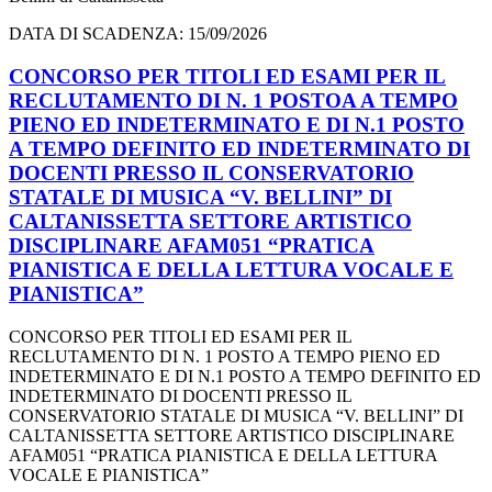
DATA DI SCADENZA: 15/09/2026
CONCORSO PER TITOLI ED ESAMI PER IL
RECLUTAMENTO DI N. 1 POSTOA A TEMPO
PIENO ED INDETERMINATO E DI N.1 POSTO
A TEMPO DEFINITO ED INDETERMINATO DI
DOCENTI PRESSO IL CONSERVATORIO
STATALE DI MUSICA “V. BELLINI” DI
CALTANISSETTA SETTORE ARTISTICO
DISCIPLINARE AFAM051 “PRATICA
PIANISTICA E DELLA LETTURA VOCALE E
PIANISTICA”
CONCORSO PER TITOLI ED ESAMI PER IL
RECLUTAMENTO DI N. 1 POSTO A TEMPO PIENO ED
INDETERMINATO E DI N.1 POSTO A TEMPO DEFINITO ED
INDETERMINATO DI DOCENTI PRESSO IL
CONSERVATORIO STATALE DI MUSICA “V. BELLINI” DI
CALTANISSETTA SETTORE ARTISTICO DISCIPLINARE
AFAM051 “PRATICA PIANISTICA E DELLA LETTURA
VOCALE E PIANISTICA”