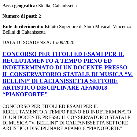
Area geografica:
Sicilia, Caltanissetta
Numero di posti:
2
Ente di riferimento:
Istituto Superiore di Studi Musicali Vincenzo
Bellini di Caltanissetta
DATA DI SCADENZA: 15/09/2026
CONCORSO PER TITOLI ED ESAMI PER IL
RECLUTAMENTO A TEMPO PIENO ED
INDETERMINATO DI UN DOCENTE PRESSO
IL CONSERVATORIO STATALE DI MUSICA “V.
BELLINI” DI CALTANISSETTA SETTORE
ARTISTICO DISCIPLINARE AFAM018
“PIANOFORTE”
CONCORSO PER TITOLI ED ESAMI PER IL
RECLUTAMENTO A TEMPO PIENO ED INDETERMINATO
DI UN DOCENTE PRESSO IL CONSERVATORIO STATALE
DI MUSICA “V. BELLINI” DI CALTANISSETTA SETTORE
ARTISTICO DISCIPLINARE AFAM018 “PIANOFORTE”