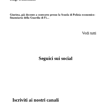
Giurista, già docente a contratto presso la Scuola di Polizia economico-
finanziaria della Guardia di Fi…
Vedi tutti
Seguici sui social
Iscriviti ai nostri canali