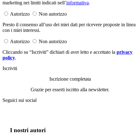
marketing nei limiti indicati nell’
informativa
.
Autorizzo
Non autorizzo
Presto il consenso all’uso dei miei dati per ricevere proposte in linea
con i miei interessi.
Autorizzo
Non autorizzo
Cliccando su “Iscriviti” dichiari di aver letto e accettato la
privacy
policy
.
Iscriviti
Iscrizione completata
Grazie per esserti iscritto alla newsletter.
Seguici sui social
I nostri autori