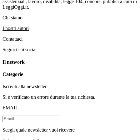
assistenziali, lavoro, disabilità, legge 104, concorsi pubblici a cura di
LeggiOggi.it.
Chi siamo
I nostri autori
Contattaci
Seguici sui social
Il network
Categorie
Iscriviti alla newsletter
Si è verificato un errore durante la tua richiesta.
EMAIL
Scegli quale newsletter vuoi ricevere