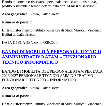
Bando di concorso riservato a personale tecnico amministrativo,
profilo Assistente a tempo determinato con 24 mesi di servizio
Area geografica:
Sicilia, Caltanissetta
Numero di posti:
2
Ente di riferimento:
Istituto Superiore di Studi Musicali Vincenzo
Bellini di Caltanissetta
DATA DI SCADENZA: 07/09/2026
BANDO DI MOBILITÀ PERSONALE TECNICO
AMMINISTRATIVO AFAM – FUNZIONARIO
TECNICO INFORMATICO
BANDO DI MOBILITÀ DEL PERSONALE AFAM PER L’A.A.
2026/2027 PERSONALE TECNICO AMMINISTRATIVO –
FUNZIONARIO TECNICO – INFORMATICO
Area geografica:
Sicilia, Caltanissetta
Numero di posti:
1
Ente di riferimento:
Istituto Superiore di Studi Musicali Vincenzo