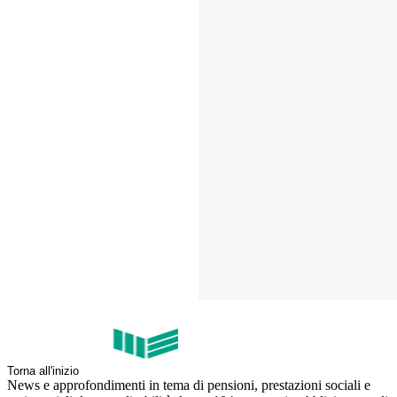
Torna all'inizio
News e approfondimenti in tema di pensioni, prestazioni sociali e