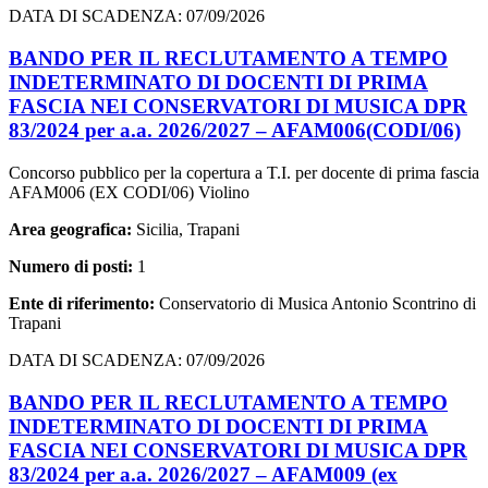
DATA DI SCADENZA: 07/09/2026
BANDO PER IL RECLUTAMENTO A TEMPO
INDETERMINATO DI DOCENTI DI PRIMA
FASCIA NEI CONSERVATORI DI MUSICA DPR
83/2024 per a.a. 2026/2027 – AFAM006(CODI/06)
Concorso pubblico per la copertura a T.I. per docente di prima fascia
AFAM006 (EX CODI/06) Violino
Area geografica:
Sicilia, Trapani
Numero di posti:
1
Ente di riferimento:
Conservatorio di Musica Antonio Scontrino di
Trapani
DATA DI SCADENZA: 07/09/2026
BANDO PER IL RECLUTAMENTO A TEMPO
INDETERMINATO DI DOCENTI DI PRIMA
FASCIA NEI CONSERVATORI DI MUSICA DPR
83/2024 per a.a. 2026/2027 – AFAM009 (ex